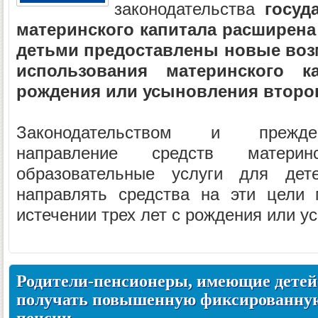
законодательства
госуда
материнского капитала расширена
детьми предоставлены новые возм
использования материнского к
рождения или усыновления второг
Законодательством и прежде
направление средств матери
образовательные услуги для де
направлять средства на эти цели
истечении трех лет с рождения или у
Родители-пенсионеры, имеющие детей-
получать повышенную фиксированную