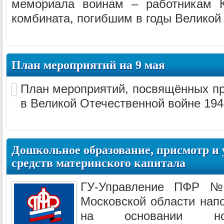
мемориала воинам – работникам К
комбината, погибшим в годы Великой 
План мероприятий на 9 мая
План мероприятий, посвящённых п
в Великой Отечественной войне 194
Дошкольное образование, присмотр и у
средств материнского капитала
ГУ-Управление ПФР 
Московской области напо
на основании нов