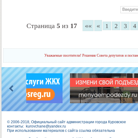
««
«
Страница
5
из
17
1
2
3
4
Уважаемые посетители! Решения Совета депутатов и постан
© 2006-2018, Официальный сайт администрации города Куровское
контакты:
kurovchane@yandex.ru
При использовании материалов с сайта ссылка обязательна