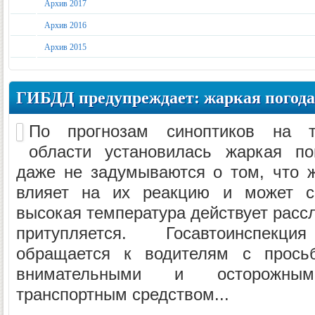
Архив 2017
Архив 2016
Архив 2015
ГИБДД предупреждает: жаркая погода
По прогнозам синоптиков на т
области установилась жаркая по
даже не задумываются о том, что ж
влияет на их реакцию и может сп
высокая температура действует расс
притупляется. Госавтоинспекци
обращается к водителям с прось
внимательными и осторожны
транспортным средством...