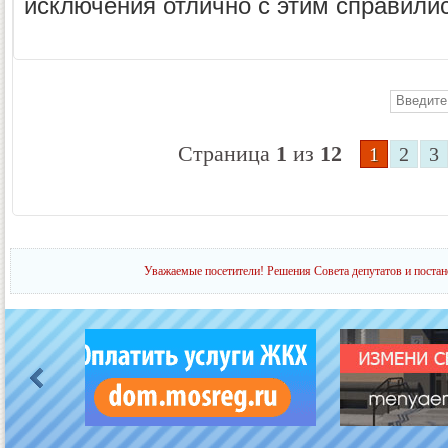
исключения отлично с этим справилис
Страница
1
из
12
1
2
3
Уважаемые посетители! Решения Совета депутатов и постан