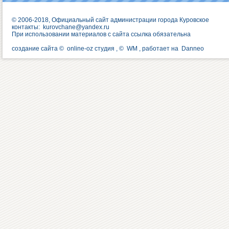
© 2006-2018, Официальный сайт администрации города Куровское
контакты:
kurovchane@yandex.ru
При использовании материалов с сайта ссылка обязательна
создание сайта ©
online-oz студия
, ©
WM
, работает на
Danneo