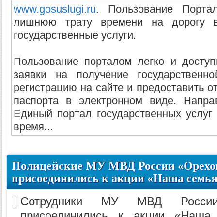
www.gosuslugi.ru
. Пользование Порта
лишнюю трату времени на дорогу в
государственные услуги.
Пользование порталом легко и доступ
заявки на получение государственн
регистрацию на сайте и предоставить о
паспорта в электронном виде. Напра
Единый портал государственных услуг
время...
Полицейские МУ МВД России «Орехов
присоединились к акции «Наша семья
Сотрудники МУ МВД России 
присоединились к акции «Наша