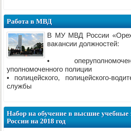
Работа в МВД
В МУ МВД России «Орех
вакансии должностей:
• оперуполномочен
уполномоченного полиции
• полицейского, полицейского-водит
службы
Набор на обучение в высшие учебные
России на 2018 год