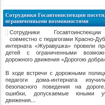
Сотрудники Госавтоинспекции посетил
ограниченными возможностями
Сотрудники Госавтоинспекции
совместно с педагогами Красно-Дуб
интерната «Журавушка» провели пр
детей с ограниченными возмож
дорожного движения «Дорогою добра
В ходе встречи с дорожными полиц
педагоги дома-интерната изучи
безопасного поведения на дороге
ошибки, допускаемые юными уч
движения...