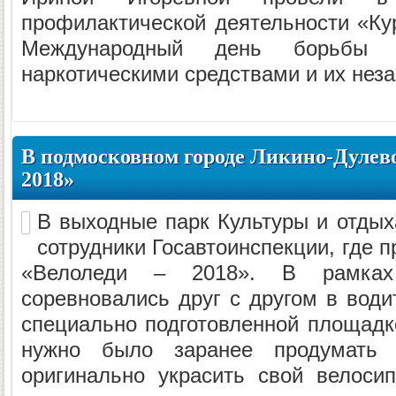
профилактической деятельности «Ку
Международный день борьбы с
наркотическими средствами и их неза
В подмосковном городе Ликино-Дулев
2018»
В выходные парк Культуры и отдых
сотрудники Госавтоинспекции, где п
«Велоледи – 2018». В рамках
соревновались друг с другом в води
специально подготовленной площадк
нужно было заранее продумать 
оригинально украсить свой велоси