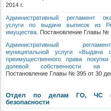
2014 г.
Административный регламент ок
услуги по выдаче выписок из Ре
имущества.
Постановление Главы № 34
Административный регламе
муниципальной услуги «Выдача 
преимущественного права покупк
долевой собственности на 
Постановление Главы № 395 от 30 дек
Отдел по делам ГО, ЧС и
безопасности