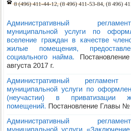
8 (496) 411-44-12, (8 496) 411-53-84, (8 496) 41
Административный регламе
муниципальной услуги по оформ
вселение граждан в качестве член
жилые помещения, предоставл
социального найма.
Постановлени
августа 2017 г.
Административный регламент
муниципальной услуги по оформлен
(неучастии) в приватизации 
помещений.
Постановление Главы № 13
Административный регламе
муниципальной услуги «Заключение