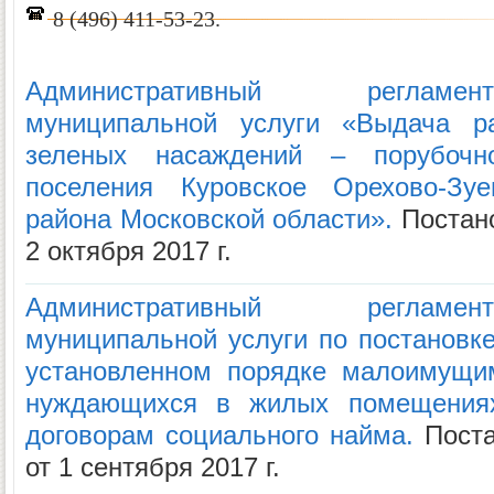
8 (496) 411-53-23.
Административный регламе
муниципальной услуги «Выдача р
зеленых насаждений – порубочно
поселения Куровское Орехово-Зуе
района Московской области».
Постано
2 октября 2017 г.
Административный регламе
муниципальной услуги по постановке
установленном порядке малоимущим
нуждающихся в жилых помещениях
договорам социального найма.
Поста
от 1 сентября 2017 г.