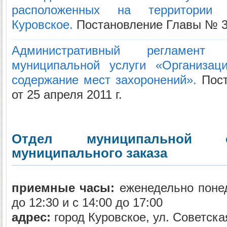
расположенных на территории г
Куровское.
Постановление Главы № 358
Административный регламент
муниципальной услуги «Организац
содержание мест захоронений».
Пост
от 25 апреля 2011 г.
Отдел муниципальной с
муниципального заказа
приемные часы:
еженедельно понед
до 12:30 и с 14:00 до 17:00
адрес:
город Куровское, ул. Советская