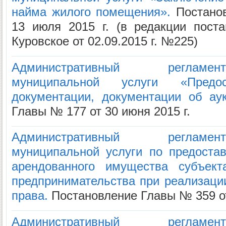
найма жилого помещения».
Постанов
13 июля 2015 г. (в редакции пост
Куровское от 02.09.2015 г. №225)
Административный регламе
муниципальной услуги «Предос
документации, документации об ау
Главы № 177 от 30 июня 2015 г.
Административный регламе
муниципальной услуги по предоста
арендованного имущества субъект
предпринимательства при реализаци
права.
Постановление Главы № 359 от 
Административный регламе