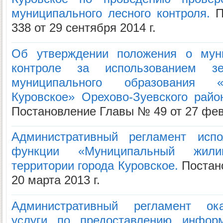
муниципального лесного контроля.
П
338 от 29 сентября 2014 г.
Об утверждении положения о мун
контроле за использованием з
муниципального образования «
Куровское» Орехово-Зуевского райо
Постановление Главы № 49 от 27 фев
Административный регламент испо
функции «Муниципальный жил
территории города Куровское.
Постан
20 марта 2013 г.
Административный регламент ок
услуги по предоставлению инфор