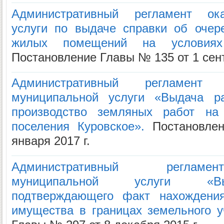
Административный регламент ок
услуги по выдаче справки об очер
жилых помещений на условиях
Постановление Главы № 135 от 1 сент
Административный регламент
муниципальной услуги «Выдача ра
производство земляных работ на 
поселения Куровское».
Постановле
января 2017 г.
Административный регламе
муниципальной услуги «Вы
подтверждающего факт нахождения
имущества в границах земельного у