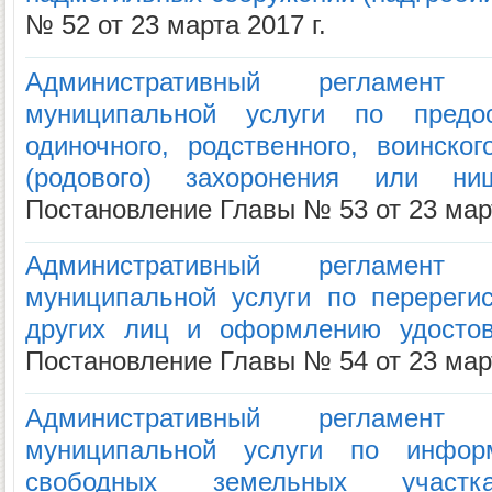
№ 52 от 23 марта 2017 г.
Административный регламент
муниципальной услуги по предо
одиночного, родственного, воинског
(родового) захоронения или н
Постановление Главы № 53 от 23 март
Административный регламент
муниципальной услуги по перереги
других лиц и оформлению удостов
Постановление Главы № 54 от 23 март
Административный регламент
муниципальной услуги по инфор
свободных земельных участ