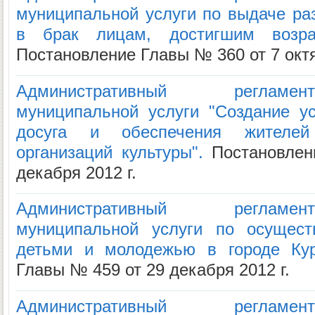
муниципальной услуги по выдаче ра
в брак лицам, достигшим возра
Постановление Главы № 360 от 7 октя
Административный регламе
муниципальной услуги "Создание у
досуга и обеспечения жителей
организаций культуры".
Постановлен
декабря 2012 г.
Административный регламе
муниципальной услуги по осущест
детьми и молодежью в городе Кур
Главы № 459 от 29 декабря 2012 г.
Административный регламе