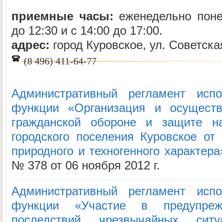
приемные часы:
еженедельно понед
до 12:30 и с 14:00 до 17:00.
адрес:
город Куровское, ул. Советская
(8 496) 411-64-77
Административный регламент испо
функции «Организация и осуществ
гражданской обороне и защите на
городского поселения Куровское от
природного и техногенного характера
№ 378 от 06 ноября 2012 г.
Административный регламент испо
функции «Участие в предупре
последствий чрезвычайных сит