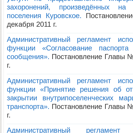
захоронений, произведённых на 
поселения Куровское.
Постановлени
декабря 2011 г.
Административный регламент испо
функции «Согласование паспорта 
сообщения».
Постановление Главы № 
г.
Административный регламент испо
функции «Принятие решения об от
закрытии внутрипоселенческих мар
транспорта».
Постановление Главы № 
г.
Административный регламент