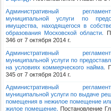
Административный регламе
муниципальной услуги по пред
имущества, находящегося в собств
образования Московской области.
По
346 от 7 октября 2014 г.
Административный регламе
муниципальной услуги по предоста
на условиях коммерческого найма.
П
345 от 7 октября 2014 г.
Административный регламе
муниципальной услуги по выдаче реш
помещения в нежилое помещение ил
жилое помещение.
Постановление Гл