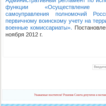
Административный регламент по ис
функции «Осуществление о
самоуправления полномочий Рос
первичному воинскому учету на терри
военные комиссариаты».
Постановле
ноября 2012 г.
Уважаемые посетители! Решения Совета депутатов и постан