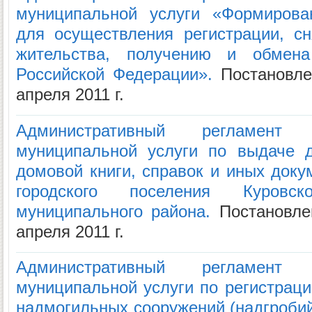
муниципальной услуги «Формирова
для осуществления регистрации, с
жительства, получению и обмена
Российской Федерации».
Постановле
апреля 2011 г.
Административный регламент
муниципальной услуги по выдаче д
домовой книги, справок и иных доку
городского поселения Куровско
муниципального района.
Постановле
апреля 2011 г.
Административный регламент
муниципальной услуги по регистраци
надмогильных сооружений (надгробий