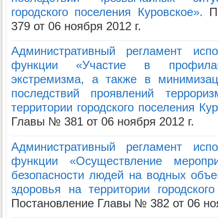
городского поселения Куровское».
По
379 от 06 ноября 2012 г.
Административный регламент испо
функции «Участие в профила
экстремизма, а также в минимизац
последствий проявлений террори
территории городского поселения Кур
Главы № 381 от 06 ноября 2012 г.
Административный регламент испо
функции «Осуществление меропр
безопасности людей на водных объек
здоровья на территории городского
Постановление Главы № 382 от 06 ноя