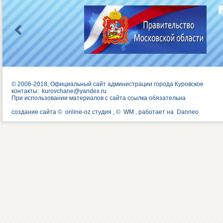
© 2006-2018, Официальный сайт администрации города Куровское
контакты:
kurovchane@yandex.ru
При использовании материалов с сайта ссылка обязательна
создание сайта ©
online-oz студия
, ©
WM
, работает на
Danneo