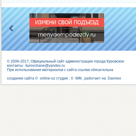
© 2006-2017, Официальный сайт администрации города Куровское
контакты:
kurovchane@yandex.ru
При использовании материалов с сайта ссылка обязательна
создание сайта ©
online-oz студия
, ©
WM
, работает на
Danneo