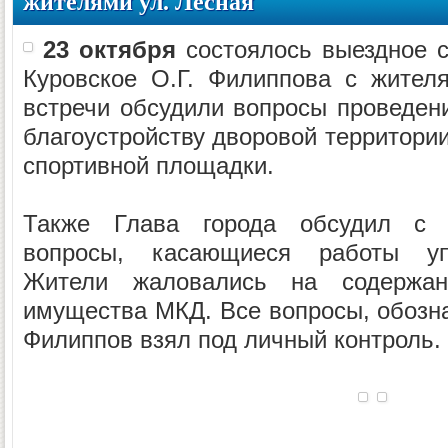
жителями ул. Лесная
23 октября
состоялось выездное 
Куровское О.Г. Филиппова с жител
встречи обсудили вопросы проведен
благоустройству дворовой территории
спортивной площадки.
Также Глава города обсудил с 
вопросы, касающиеся работы уп
Жители жаловались на содержа
имущества МКД. Все вопросы, обозна
Филиппов взял под личный контроль.