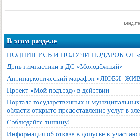
В этом разделе
ПОДПИШИСЬ И ПОЛУЧИ ПОДАРОК ОТ «
День гимнастики в ДС «Молодёжный»
Антинаркотический марафон «ЛЮБИ! ЖИВИ
Проект «Мой подъезд» в действии
Портале государственных и муниципальных
области открыто предоставление услуг в эл
Соблюдайте тишину!
Информация об отказе в допуске к участию 