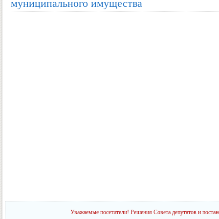
муниципального имущества
Уважаемые посетители! Решения Совета депутатов и постан