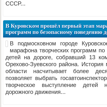
СССР...
В Куровском прошёл первый этап мар
программ по безопасному поведению д
В подмосковном городе Куровск
марафона творческих программ по
детей на дороге, собравший 13 ко
Орехово-Зуевского района. История
области насчитывает более дес
позволяет выбрать госавтоинспекто
творческое выступление детей 
дорожного движения...