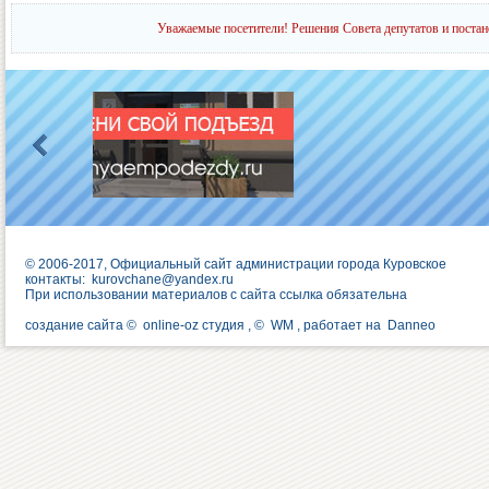
Уважаемые посетители! Решения Совета депутатов и постан
© 2006-2017, Официальный сайт администрации города Куровское
контакты:
kurovchane@yandex.ru
При использовании материалов с сайта ссылка обязательна
создание сайта ©
online-oz студия
, ©
WM
, работает на
Danneo