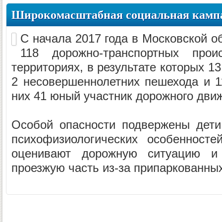
Широкомасштабная социальная кампа
С начала 2017 года в Московской о
118 дорожно-транспортных про
территориях, в результате которых 13
2 несовершеннолетних пешехода и 1
них 41 юный участник дорожного дви
Особой опасности подвержены дети
психофизиологических особенносте
оценивают дорожную ситуацию и
проезжую часть из-за припаркованных