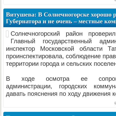
Витушева: В Солнечногорске хорошо 
Губернатора и не очень – местные к
Солнечногорский район проверил
Главный государственный админи
инспектор Московской области Та
проинспектировала, соблюдение прав
территории города и сельских поселе
В ходе осмотра ее сопрово
администрации, городских комму
давать пояснения по ходу движения к