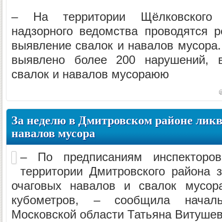
– На территории Щёлковского 
надзорного ведомства проводятся 
выявление свалок и навалов мусора.
выявлено более 200 нарушений, 
свалок и навалов мусораюю
За неделю в Дмитровском районе ликв
навалов мусора
– По предписаниям инспекторов
территории Дмитровского района 
очаговых навалов и свалок мусо
кубометров, – сообщила началь
Московской области Татьяна Витушев