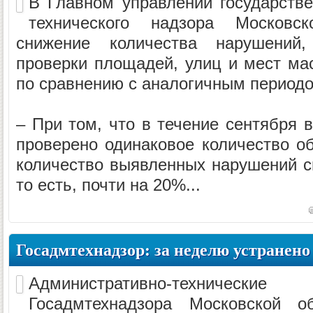
В Главном управлении государстве
технического надзора Московс
снижение количества нарушений
проверки площадей, улиц и мест мас
по сравнению с аналогичным периодо
– При том, что в течение сентября 
проверено одинаковое количество об
количество выявленных нарушений сн
то есть, почти на 20%...
Госадмтехнадзор: за неделю устранено
Административно-технич
Госадмтехнадзора Московской 