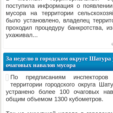
поступила информация о появлении
мусора на территории сельскохозя
было установлено, владелец терри
проходил процедуру банкротства, из
ухаживал...
За неделю в городском округе Шатура 
очаговых навалов мусора
По предписаниям инспекторов 
территории городского округа Шат
устранено более 100 очаговых на
общим объемом 1300 кубометров.