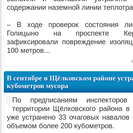
содержании наземной линии теплотра
– В ходе проверок состояния ли
Голицыно на проспекте Кера
зафиксировали повреждение изоляц
100 метров...
В сентябре в Щёлковском районе устра
кубометров мусора
По предписаниям инспекторов 
территории Щёлковского района в 
уже устранено 33 очаговых навалов
объемом более 200 кубометров.