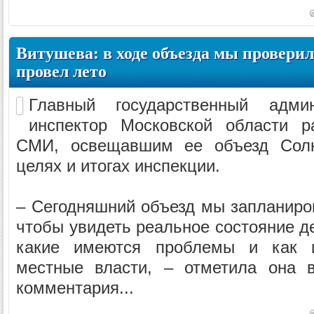
Витушева: в ходе объезда мы провери
провел лето
Главный государственный админи
инспектор Московской области р
СМИ, освещавшим ее объезд Солне
целях и итогах инспекции.
– Сегодняшний объезд мы запланиров
чтобы увидеть реальное состояние де
какие имеются проблемы и как 
местные власти, – отметила она 
комментария...