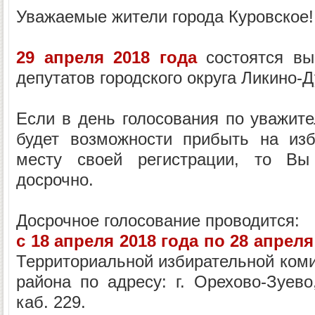
Уважаемые жители города Куровское!
29 апреля 2018 года
состоятся вы
депутатов городского округа Ликино-
Если в день голосования по уважите
будет возможности прибыть на изб
месту своей регистрации, то Вы 
досрочно.
Досрочное голосование проводится:
с 18 апреля 2018 года по 28 апреля
Территориальной избирательной коми
района по адресу: г. Орехово-Зуево
каб. 229.