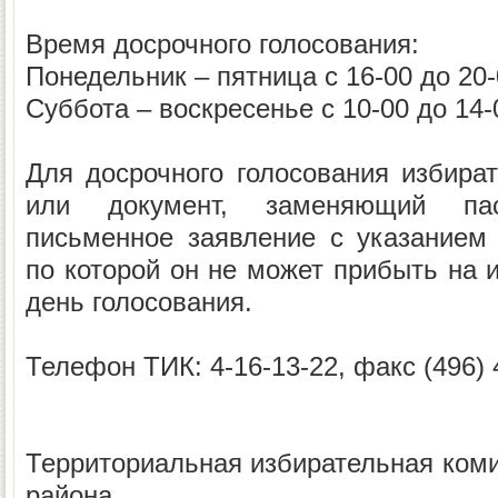
Время досрочного голосования:
Понедельник – пятница с 16-00 до 20-
Суббота – воскресенье с 10-00 до 14-
Для досрочного голосования избира
или документ, заменяющий па
письменное заявление с указанием
по которой он не может прибыть на 
день голосования.
Телефон ТИК: 4-16-13-22, факс (496) 
Территориальная избирательная коми
района.