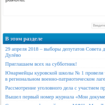
В этом разделе
29 апреля 2018 – выборы депутатов Совета д
Дулёво
Приглашаем всех на субботник!
Юнармейцы куровской школы № 1 провели 
в региональном военно-патриотическом лаг
Рассмотрение уголовного дела с участием п
Вышел первый номер журнала «Мои докум