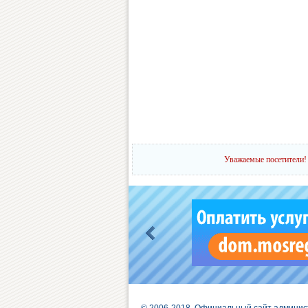
Уважаемые посетители! 