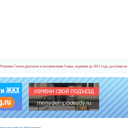
Решения Совета депутатов и постановления Главы, изданные до 2011 года, доступны по