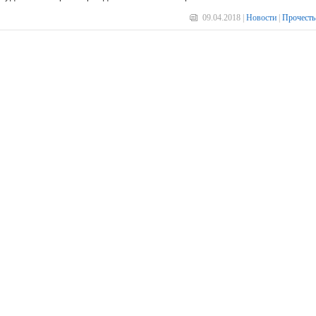
09.04.2018 |
Новости
|
Прочесть