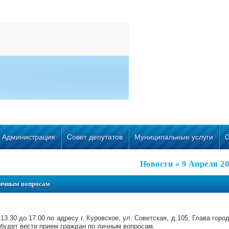
Администрация
Совет депутатов
Муниципальные услуги
Новости
» 9 Апреля 2
личным вопросам
 13.30 до 17.00 по адресу г. Куровское, ул. Советская, д.105, Глава горо
будет вести прием граждан по личным вопросам.