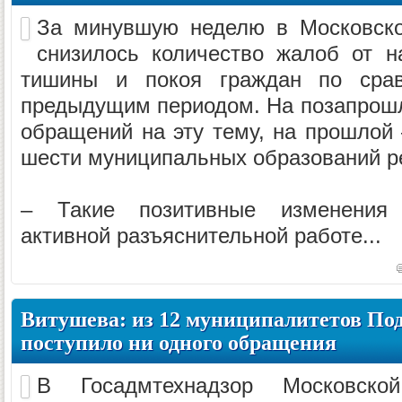
За минувшую неделю в Московско
снизилось количество жалоб от н
тишины и покоя граждан по сра
предыдущим периодом. На позапрошл
обращений на эту тему, на прошлой 
шести муниципальных образований р
– Такие позитивные изменения 
активной разъяснительной работе...
Витушева: из 12 муниципалитетов Под
поступило ни одного обращения
В Госадмтехнадзор Московско