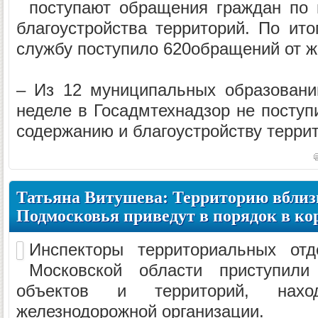
поступают обращения граждан по 
благоустройства территорий. По ит
службу поступило 620обращений от ж
– Из 12 муниципальных образовани
неделе в Госадмтехнадзор не поступ
содержанию и благоустройству террит
Татьяна Витушева: Территорию вблиз
Подмосковья приведут в порядок в ко
Инспекторы территориальных отд
Московской области приступили
объектов и территорий, нах
железнодорожной организации.