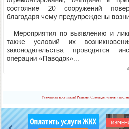
состояние 20 сооружений поверх
благодаря чему предупреждены возни
– Мероприятия по выявлению и лик
также условий их возникновени
законодательства проводятся и
операции «Паводок»...
Уважаемые посетители! Решения Совета депутатов и постан