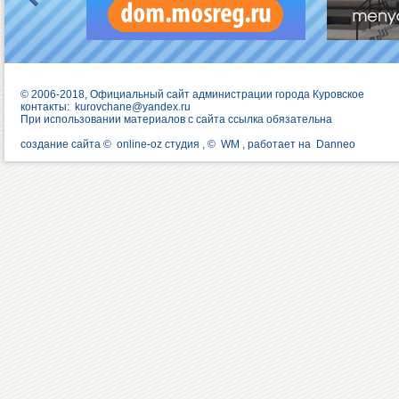
© 2006-2018, Официальный сайт администрации города Куровское
контакты:
kurovchane@yandex.ru
При использовании материалов с сайта ссылка обязательна
создание сайта ©
online-oz студия
, ©
WM
, работает на
Danneo