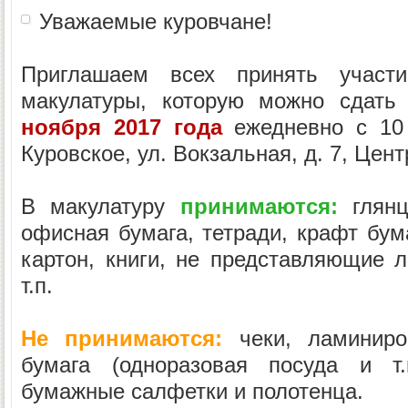
Уважаемые куровчане!
Приглашаем всех принять участ
макулатуры, которую можно сдат
ноября 2017 года
ежедневно с 10 
Куровское, ул. Вокзальная, д. 7, Цент
В макулатуру
принимаются:
глянц
офисная бумага, тетради, крафт бум
картон, книги, не представляющие л
т.п.
Не принимаются:
чеки, ламиниро
бумага (одноразовая посуда и т.
бумажные салфетки и полотенца.