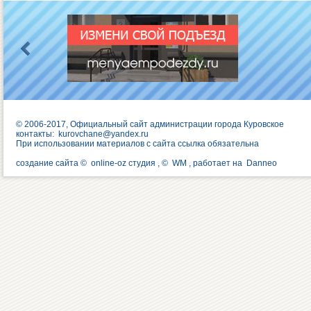
© 2006-2017, Официальный сайт администрации города Куровское
контакты:
kurovchane@yandex.ru
При использовании материалов с сайта ссылка обязательна
создание сайта ©
online-oz студия
, ©
WM
, работает на
Danneo