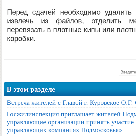
Перед сдачей необходимо удалить 
извлечь из файлов, отделить ме
перевязать в плотные кипы или плотн
коробки.
В этом разделе
Встреча жителей с Главой г. Куровское О.Г
Госжилинспекция приглашает жителей Подм
управляющие организации принять участие 
управляющих компаниях Подмосковья»