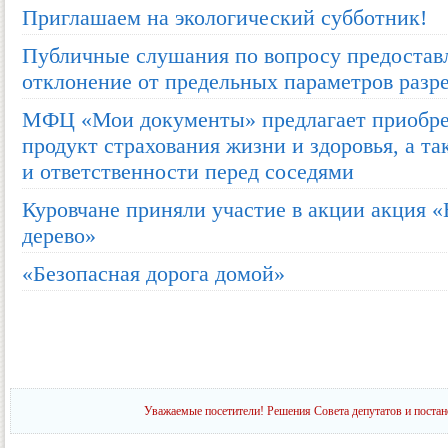
Приглашаем на экологический субботник!
Публичные слушания по вопросу предостав
отклонение от предельных параметров разр
МФЦ «Мои документы» предлагает приобре
продукт страхования жизни и здоровья, а 
и ответственности перед соседями
Куровчане приняли участие в акции акция «
дерево»
«Безопасная дорога домой»
Уважаемые посетители! Решения Совета депутатов и постан