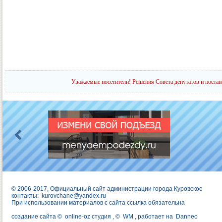
Уважаемые посетители! Решения Совета депутатов и постан
© 2006-2017, Официальный сайт администрации города Куровское
контакты:
kurovchane@yandex.ru
При использовании материалов с сайта ссылка обязательна
создание сайта ©
online-oz студия
, ©
WM
, работает на
Danneo