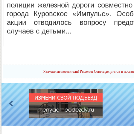
полиции железной дороги совместн
города Куровское «Импульс». Осо
акции отводилось вопросу предо
случаев с детьми...
Уважаемые посетители! Решения Совета депутатов и постан