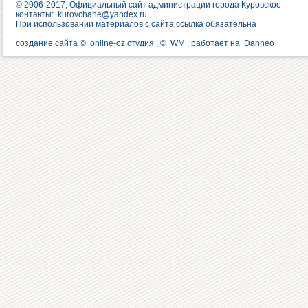
© 2006-2017, Официальный сайт администрации города Куровское
контакты:
kurovchane@yandex.ru
При использовании материалов с сайта ссылка обязательна
создание сайта ©
online-oz студия
, ©
WM
, работает на
Danneo