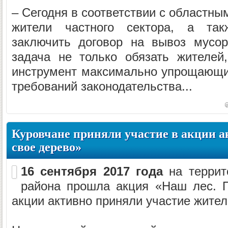
– Сегодня в соответствии с областны
жители частного сектора, а та
заключить договор на вывоз мусо
задача не только обязать жителей
инструмент максимально упрощающи
требований законодательства...
Куровчане приняли участие в акции а
свое дерево»
16 сентября 2017 года
на террит
района прошла акция «Наш лес. П
акции активно приняли участие жител