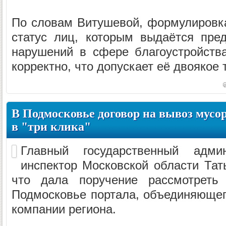
По словам Витушевой, формулировк
статус лиц, которым выдаётся пре
нарушений в сфере благоустройств
корректно, что допускает её двоякое 
В Подмосковье договор на вывоз мусо
в "три клика"
Главный государственный админи
инспектор Московской области Тат
что дала поручение рассмотреть
Подмосковье портала, объединяюще
компании региона.