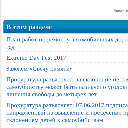
В этом разделе
План работ по ремонту автомобильных дорог
год
Extreme Day Fest 2017
Зажжём «Свечу памяти»
Прокуратура разъясняет: за склонение нес
самоубийству может быть назначено уголовн
лишения свободы до четырех лет
Прокуратура разъясняет: 07.06.2017 подписа
направленный на выявление и пресечение п
склонением детей к самоубийствам