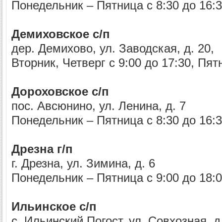
Понедельник – Пятница с 8:30 до 16:
Демиховское с/п
дер. Демихово, ул. Заводская, д. 20,
Вторник, Четверг с 9:00 до 17:30, Пят
Дороховское с/п
пос. Авсюнино, ул. Ленина, д. 7
Понедельник – Пятница с 8:30 до 16:
Дрезна г/п
г. Дрезна, ул. Зимина, д. 6
Понедельник – Пятница с 9:00 до 18:
Ильинское с/п
с. Ильинский Погост, ул. Совхозная, д