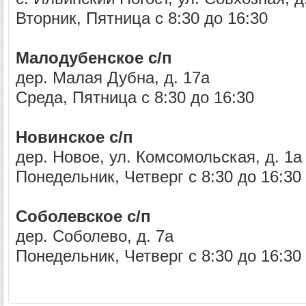
Вторник, Пятница с 8:30 до 16:30
Малодубенское с/п
дер. Малая Дубна, д. 17а
Среда, Пятница с 8:30 до 16:30
Новинское с/п
дер. Новое, ул. Комсомольская, д. 1а
Понедельник, Четверг с 8:30 до 16:30
Соболевское с/п
дер. Соболево, д. 7а
Понедельник, Четверг с 8:30 до 16:30