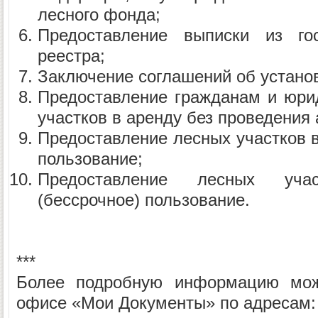
лесного фонда;
Предоставление выписки из гос
реестра;
Заключение соглашений об установ
Предоставление гражданам и юри
участков в аренду без проведения 
Предоставление лесных участков 
пользование;
Предоставление лесных уча
(бессрочное) пользование.
***
Более подробную информацию мож
офисе «Мои Документы» по адресам: