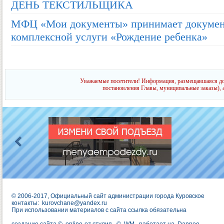
ДЕНЬ ТЕКСТИЛЬЩИКА
МФЦ «Мои документы» принимает докумен
комплексной услуги «Рождение ребенка»
Уважаемые посетители! Информация, размещавшаяся до 
постановления Главы, муниципальные заказы), 
© 2006-2017, Официальный сайт администрации города Куровское
контакты:
kurovchane@yandex.ru
При использовании материалов с сайта ссылка обязательна