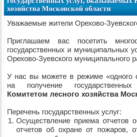
государственных услуг, оказываемых 
хозяйства Московской области
Уважаемые жители Орехово-Зуевског
Приглашаем вас посетить много
государственных и муниципальных у
Орехово-Зуевского муниципального р
У нас вы можете в режиме «одного 
на получение государственных
Комитетом лесного хозяйства Мос
Перечень государственных услуг:
Осуществление приема отчетов о
отчетов об охране от пожаров, о