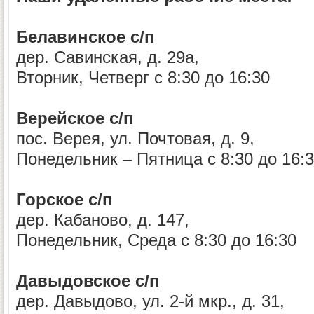
Белавинское с/п
дер. Савинская, д. 29а,
Вторник, Четверг с 8:30 до 16:30
Верейское с/п
пос. Верея, ул. Почтовая, д. 9,
Понедельник – Пятница с 8:30 до 16:
Горское с/п
дер. Кабаново, д. 147,
Понедельник, Среда с 8:30 до 16:30
Давыдовское с/п
дер. Давыдово, ул. 2-й мкр., д. 31,