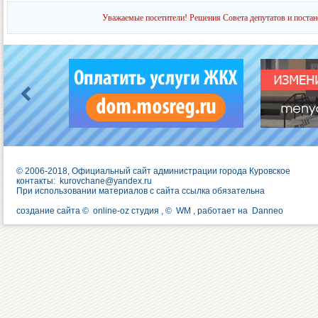
Уважаемые посетители! Решения Совета депутатов и постан
© 2006-2018, Официальный сайт администрации города Куровское
контакты:
kurovchane@yandex.ru
При использовании материалов с сайта ссылка обязательна
создание сайта ©
online-oz студия
, ©
WM
, работает на
Danneo