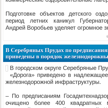
Подготовке объектов детского озд
период летних каникул Губернато
Андрей Воробьев уделяет огромное зн
В Серебряных Прудах по предписания
приведены в порядок железнодорожны
В городском округе Серебряные Пр
«Дорога» приведено в надлежащее
железнодорожной инфраструктуры.
– По предписаниям Госадмтехнадзо
очищено более 400 квадратных 