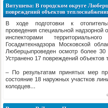
Витушева: В городском округе Люберц
повреждений объектов теплоснабжени
В ходе подготовки к отопитель
проведения специальной надзорной о
инспекторами территориал
Госадмтехнадзора Московской обла
Люберцыпроведен осмотр более 30 
Устранено 17 повреждений объектов 
– По результатам принятых мер п
состояние 18 наружных участков лин
колодцев...