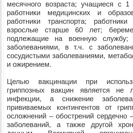
месячного возраста; учащиеся с 1 
работники медицинских и образов
работники транспорта; работники
взрослые старше 60 лет; берем
подлежащие на военную службу; 
заболеваниями, в т.ч. с заболеван
сосудистыми заболеваниями, метаб
и ожирением.
Целью вакцинации при использ
гриппозных вакцин является не л
инфекции, а снижение заболева
прививаемых контингентов от грип
осложнений – обострений сердечно –
заболеваний, а также другой хрон