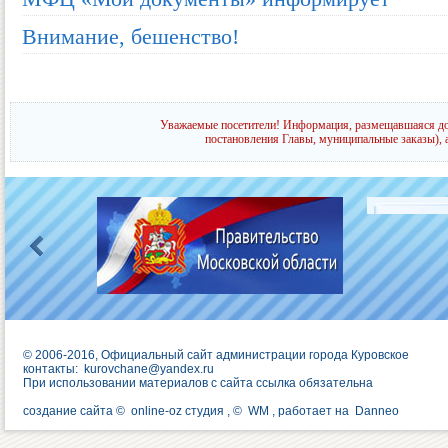
Внимание, бешенство!
Уважаемые посетители! Информация, размещавшаяся до 
постановления Главы, муниципальные заказы), 
© 2006-2016, Официальный сайт администрации города Куровское
контакты:
kurovchane@yandex.ru
При использовании материалов с сайта ссылка обязательна
создание сайта ©
online-oz студия
, ©
WM
, работает на
Danneo