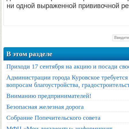
ни одной выраженной прививочной ре
В этом разделе
Приходи 17 сентября на акцию и посади сво
Администрации города Куровское требуется
вопросам благоустройства, градостроительс
Вниманию предпринимателей!
Безопасная железная дорога
Собрание Попечительского совета
МФЦ «Мои документы» информирует