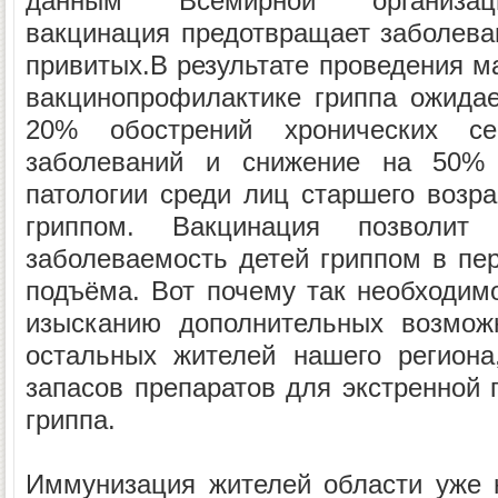
данным Всемирной организаци
вакцинация предотвращает заболева
привитых.В результате проведения м
вакцинопрофилактике гриппа ожида
20% обострений хронических се
заболеваний и снижение на 50% 
патологии среди лиц старшего возра
гриппом. Вакцинация позволи
заболеваемость детей гриппом в пер
подъёма. Вот почему так необходим
изысканию дополнительных возмож
остальных жителей нашего региона
запасов препаратов для экстренной 
гриппа.
Иммунизация жителей области уже 