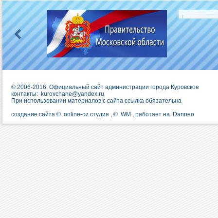
© 2006-2016, Официальный сайт администрации города Куровское
контакты:
kurovchane@yandex.ru
При использовании материалов с сайта ссылка обязательна
создание сайта ©
online-oz студия
, ©
WM
, работает на
Danneo