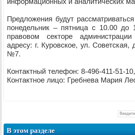
информационных и аналитических ма
Предложения будут рассматриваться 
понедельник – пятница с 10.00 до 1
правовом секторе администрации
адресу: г. Куровское, ул. Советская, 
№7.
Контактный телефон: 8-496-411-51-10,
Контактное лицо: Гребнева Мария Ле
В этом разделе