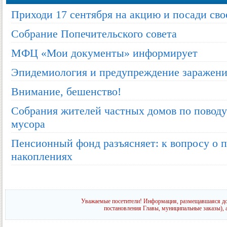
Приходи 17 сентября на акцию и посади сво
Собрание Попечительского совета
МФЦ «Мои документы» информирует
Эпидемиология и предупреждение заражени
Внимание, бешенство!
Собрания жителей частных домов по поводу
мусора
Пенсионный фонд разъясняет: к вопросу о 
накоплениях
Уважаемые посетители! Информация, размещавшаяся до 
постановления Главы, муниципальные заказы), 