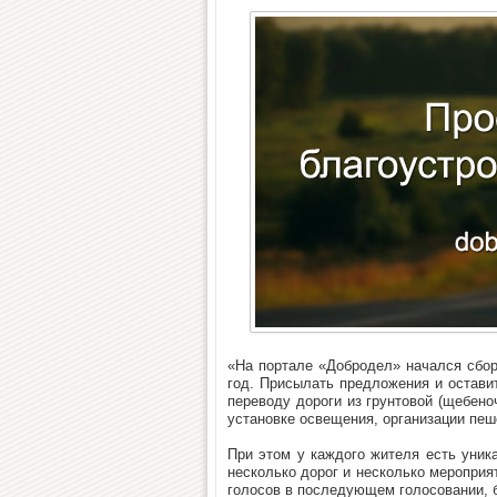
«На портале «Добродел» начался сбор
год. Присылать предложения и остави
переводу дороги из грунтовой (щебено
установке освещения, организации пеш
При этом у каждого жителя есть уник
несколько дорог и несколько мероприя
голосов в последующем голосовании, б