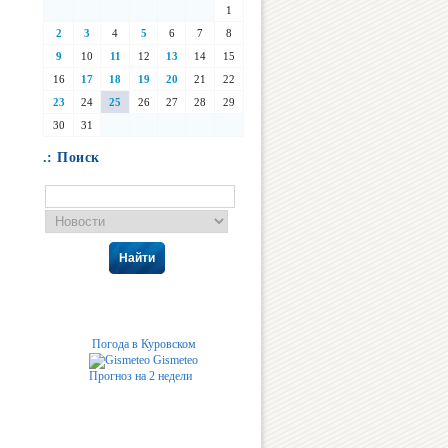
1
2
3
4
5
6
7
8
9
10
11
12
13
14
15
16
17
18
19
20
21
22
23
24
25
26
27
28
29
30
31
.: Поиск
Найти
Погода в Куровском
Gismeteo
Прогноз на 2 недели