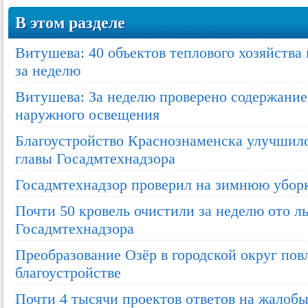
В этом разделе
Витушева: 40 объектов теплового хозяйства
за неделю
Витушева: За неделю проверено содержание
наружного освещения
Благоустройство Краснознаменска улучшило
главы Госадмтехнадзора
Госадмтехнадзор проверил на зимнюю уборк
Почти 50 кровель очистили за неделю ото л
Госадмтехнадзора
Преобразование Озёр в городской округ пов
благоустройстве
Почти 4 тысячи проектов ответов на жалобы