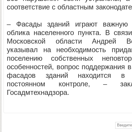
соответствие с областным законодат
– Фасады зданий играют важную
облика населенного пункта. В связи
Московской области Андрей Во
указывал на необходимость прида
поселению собственных неповто
особенностей, вопрос поддержания 
фасадов зданий находится в 
постоянном контроле, – закл
Госадмтехнадзора.