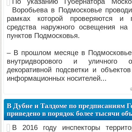
По указанию Губернатора Моско
Воробьева в Подмосковье проводи
рамках которой проверяются и 
средства наружного освещения на 
пунктов Подмосковья.
– В прошлом месяце в Подмосковье
внутридворового и уличного о
декоративной подсветки и объекто
информационных носителей...
В Дубне и Талдоме по предписаниям Г
приведено в порядок более тысячи об
В 2016 году инспекторы террит