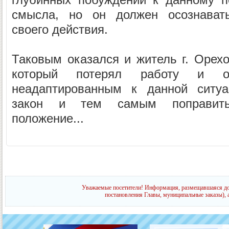
смысла, но он должен осознавать
своего действия.
Таковым оказался и житель г. Орехо
который потерял работу и ок
неадаптированным к данной ситуа
закон и тем самым поправить
положение...
Уважаемые посетители! Информация, размещавшаяся до 
постановления Главы, муниципальные заказы), 