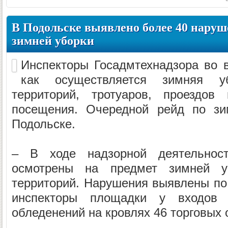
В Подольске выявлено более 40 наруш
зимней уборки
Инспекторы Госадмтехнадзора во 
как осуществляется зимняя уб
территорий, тротуаров, проездов
посещения. Очередной рейд по зи
Подольске.
– В ходе надзорной деятельнос
осмотрены на предмет зимней у
территорий. Нарушения выявлены по
инспекторы площадки у входов
обледенений на кровлях 46 торговых о