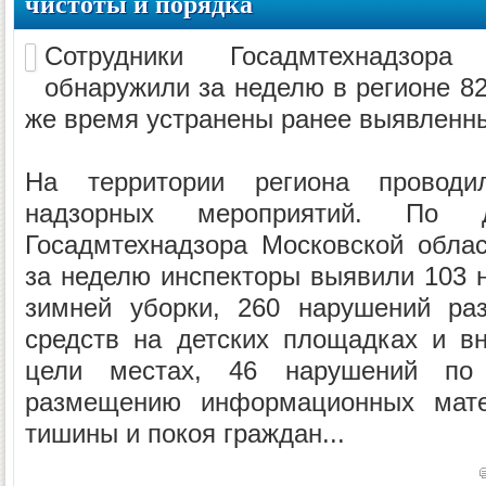
чистоты и порядка
Сотрудники Госадмтехнадзора
обнаружили за неделю в регионе 8
же время устранены ранее выявленн
На территории региона проводи
надзорных мероприятий. По д
Госадмтехнадзора Московской обла
за неделю инспекторы выявили 103 
зимней уборки, 260 нарушений ра
средств на детских площадках и в
цели местах, 46 нарушений по 
размещению информационных мате
тишины и покоя граждан...