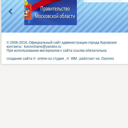
© 2006-2016, Официальный сайт администрации города Куровское
контакты:
kurovchane@yandex.ru
При использовании материалов с сайта ссылка обязательна
создание сайта ©
online-oz студия
, ©
WM
, работает на
Danneo