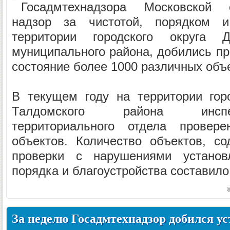
Госадмтехнадзора Московской 
надзор за чистотой, порядком и
территории городского округа 
муниципального района, добились п
состояние более 1000 различных объ
В текущем году на территории гор
Талдомского района инспе
территориального отдела провер
объектов. Количество объектов, с
проверки с нарушениями установ
порядка и благоустройства составило 
За неделю Госадмтехнадзор добился у