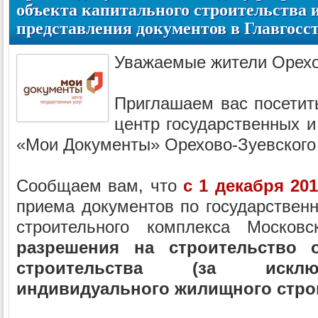
объекта капитального строительства 
представления документов в Главгосс
Уважаемые жители Орехо
Приглашаем вас посетит
центр государственных и
«Мои Документы» Орехово-Зуевского
Сообщаем вам, что
с 1 декабря 201
приема документов по государственн
строительного комплекса Москов
разрешения на строительство о
строительства (за исклю
индивидуального жилищного стро