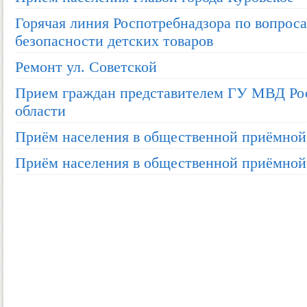
Горячая линия Роспотребнадзора по вопроса
безопасности детских товаров
Ремонт ул. Советской
Прием граждан представителем ГУ МВД Ро
области
Приём населения в общественной приёмной
Приём населения в общественной приёмной