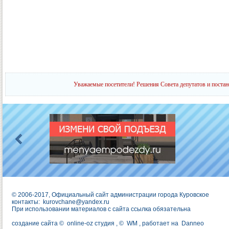
Уважаемые посетители! Решения Совета депутатов и постан
© 2006-2017, Официальный сайт администрации города Куровское
контакты:
kurovchane@yandex.ru
При использовании материалов с сайта ссылка обязательна
создание сайта ©
online-oz студия
, ©
WM
, работает на
Danneo