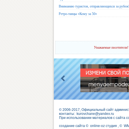
Вниманию туристов, отправляющихся за рубеж
Ретро-танцы «Кому за 50»
Уважаемые посетители! 
© 2006-2017, Официальный сайт админис
контакты:
kurovchane@yandex.ru
При использовании материалов с сайта с
создание сайта ©
online-oz студия
, ©
W