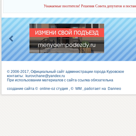
Уважаемые посетители! Решения Совета депутатов и постан
© 2006-2017, Официальный сайт администрации города Куровское
контакты:
kurovchane@yandex.ru
При использовании материалов с сайта ссылка обязательна
создание сайта ©
online-oz студия
, ©
WM
, работает на
Danneo