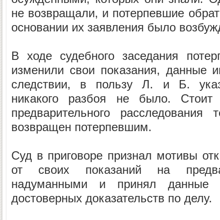
не возвращали, и потерпевшие обрат
основании их заявления было возбуж
В ходе судебного заседания потер
изменили свои показания, данные 
следствии, в пользу Л. и Б. ука
никакого разбоя не было. Стоит 
предварительного расследования 
возвращен потерпевшим.
Суд в приговоре признал мотивы от
от своих показаний на предва
надуманными и принял данные п
достоверных доказательств по делу.