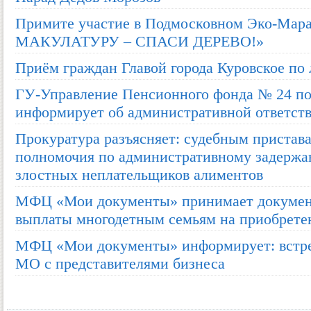
Примите участие в Подмосковном Эко-Ма
МАКУЛАТУРУ – СПАСИ ДЕРЕВО!»
Приём граждан Главой города Куровское по
ГУ-Управление Пенсионного фонда № 24 по
информирует об административной ответст
Прокуратура разъясняет: судебным пристав
полномочия по административному задержа
злостных неплательщиков алиментов
МФЦ «Мои документы» принимает докумен
выплаты многодетным семьям на приобрет
МФЦ «Мои документы» информирует: встре
МО с представителями бизнеса