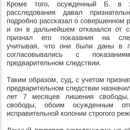
Кроме того, осужденный Б. в х
расследования давал признател
подробно рассказал о совершенном р
и он в дальнейшем отказался от с
признал его показания на след
учитывая, что они были даны в п
согласовывались с показани
предварительном следствии.
Таким образом, суд, с учетом призна
предварительном следствии назначил
лет 7 месяцев лишения свободы
свободы, обоим осужденным от
исправительной колонии строгого реж