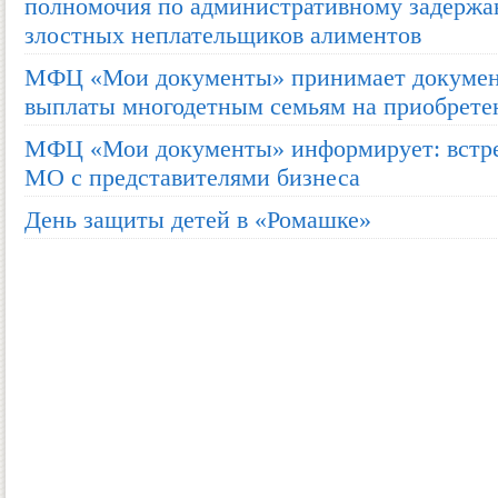
полномочия по административному задержа
злостных неплательщиков алиментов
МФЦ «Мои документы» принимает докумен
выплаты многодетным семьям на приобрет
МФЦ «Мои документы» информирует: встре
МО с представителями бизнеса
День защиты детей в «Ромашке»