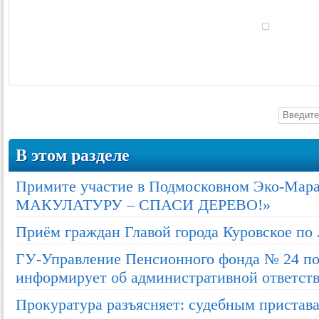
В этом разделе
Примите участие в Подмосковном Эко-Ма
МАКУЛАТУРУ – СПАСИ ДЕРЕВО!»
Приём граждан Главой города Куровское по
ГУ-Управление Пенсионного фонда № 24 по
информирует об административной ответст
Прокуратура разъясняет: судебным пристав