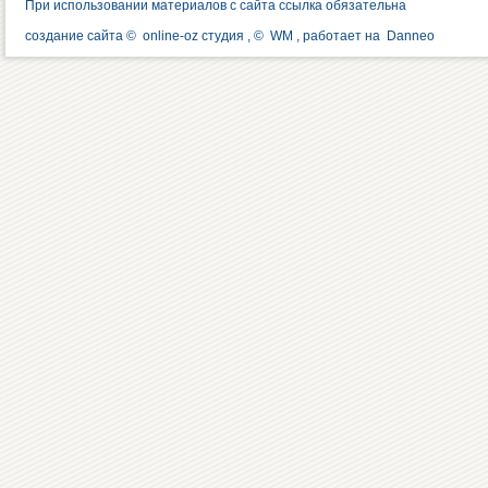
При использовании материалов с сайта ссылка обязательна
создание сайта ©
online-oz студия
, ©
WM
, работает на
Danneo