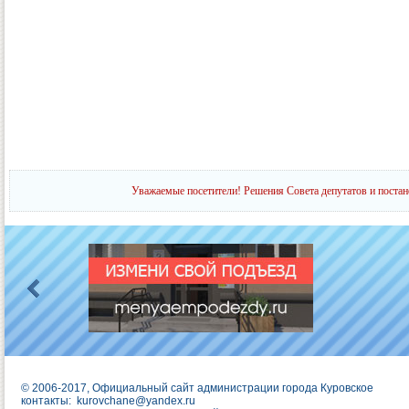
Уважаемые посетители! Решения Совета депутатов и постан
© 2006-2017, Официальный сайт администрации города Куровское
контакты:
kurovchane@yandex.ru