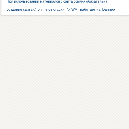
При использовании материалов с сайта ссылка обязательна
создание сайта ©
online-oz студия
, ©
WM
, работает на
Danneo