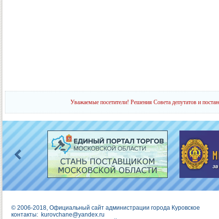
Уважаемые посетители! Решения Совета депутатов и постан
© 2006-2018, Официальный сайт администрации города Куровское
контакты:
kurovchane@yandex.ru