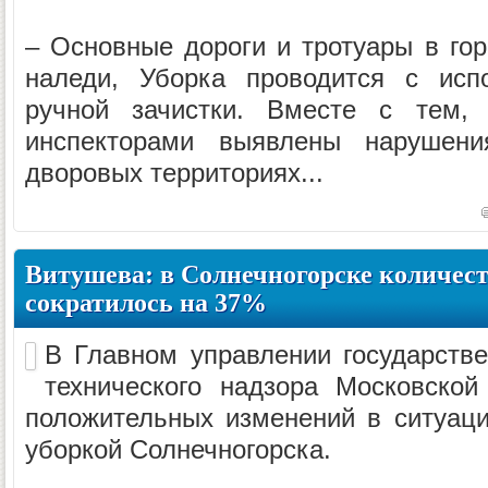
– Основные дороги и тротуары в гор
наледи, Уборка проводится с исп
ручной зачистки. Вместе с тем, 
инспекторами выявлены нарушен
дворовых территориях...
Витушева: в Солнечногорске количест
сократилось на 37%
В Главном управлении государстве
технического надзора Московской
положительных изменений в ситуаци
уборкой Солнечногорска.