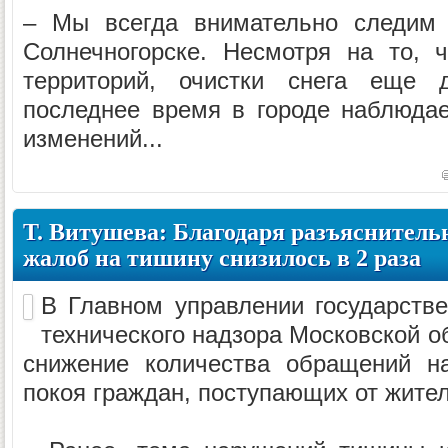
– Мы всегда внимательно следим 
Солнечногорске. Несмотря на то, 
территорий, очистки снега еще 
последнее время в городе наблюда
изменений...
Т. Витушева: Благодаря разъяснитель
жалоб на тишину снизилось в 2 раза
В Главном управлении государстве
технического надзора Московской о
снижение количества обращений н
покоя граждан, поступающих от жите