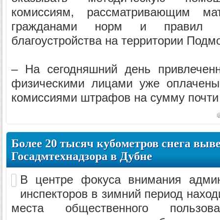
комиссиям, рассматривающим ма
гражданами норм и правил ч
благоустройства на территории Подм
– На сегодняшний день привлеченн
физическими лицами уже оплачены
комиссиями штрафов на сумму почти 
Более 20 тысяч кубометров снега выв
Госадмтехнадзора в Дубне
В центре фокуса внимания админи
инспекторов в зимний период наход
места общественного пользова