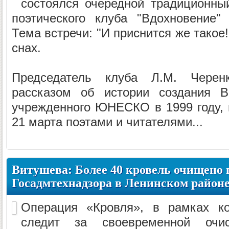
состоялся очередной традиционны
поэтического клуба "Вдохновение"
Тема встречи: "И приснится же такое
снах.
Председатель клуба Л.М. Черен
рассказом об истории создания В
учрежденного ЮНЕСКО в 1999 году,
21 марта поэтами и читателями...
Витушева: Более 40 кровель очищено
Госадмтехнадзора в Ленинском район
Операция «Кровля», в рамках ко
следит за своевременной очис