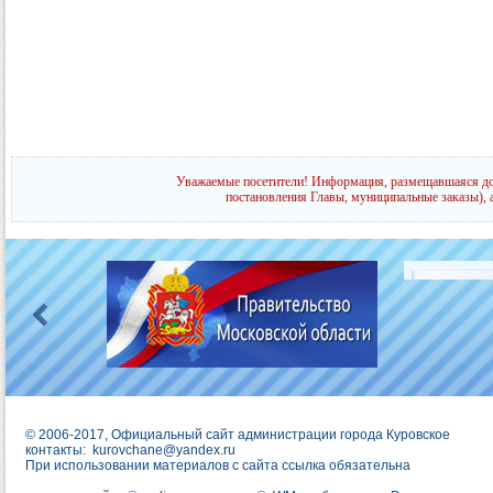
Уважаемые посетители! Информация, размещавшаяся до 
постановления Главы, муниципальные заказы), 
© 2006-2017, Официальный сайт администрации города Куровское
контакты:
kurovchane@yandex.ru
При использовании материалов с сайта ссылка обязательна