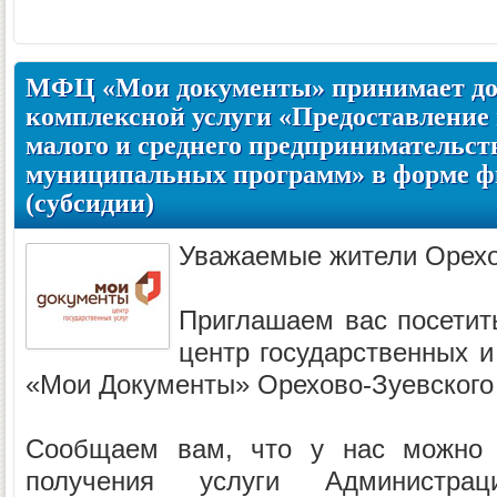
МФЦ «Мои документы» принимает до
комплексной услуги «Предоставление
малого и среднего предпринимательст
муниципальных программ» в форме ф
(субсидии)
Уважаемые жители Орехо
Приглашаем вас посетит
центр государственных и
«Мои Документы» Орехово-Зуевского
Сообщаем вам, что у нас можно 
получения услуги Администраци