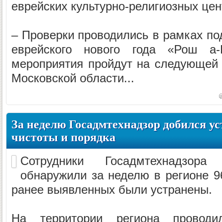
еврейских культурно-религиозных цен
– Проверки проводились в рамках по
еврейского нового года «Рош а-
мероприятия пройдут на следующей 
Московской области...
За неделю Госадмтехнадзор добился у
чистоты и порядка
Сотрудники Госадмтехнадзора
обнаружили за неделю в регионе 9
ранее выявленных были устранены.
На территории региона проводи