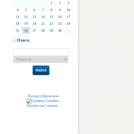
1
2
3
4
5
6
7
8
9
10
11
12
13
14
15
16
17
18
19
20
21
22
23
24
25
26
27
28
29
30
.: Поиск
Найти
Погода в Куровском
Gismeteo
Прогноз на 2 недели