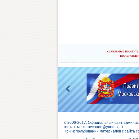
Уважаемые посетител
постановлен
© 2006-2017, Официальный сайт админис
контакты:
kurovchane@yandex.ru
При использовании материалов с сайта с