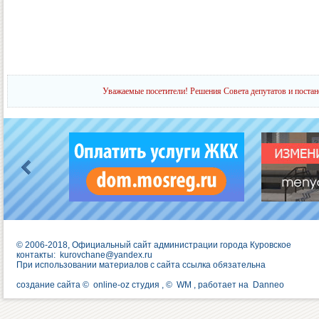
Уважаемые посетители! Решения Совета депутатов и постан
© 2006-2018, Официальный сайт администрации города Куровское
контакты:
kurovchane@yandex.ru
При использовании материалов с сайта ссылка обязательна
создание сайта ©
online-oz студия
, ©
WM
, работает на
Danneo