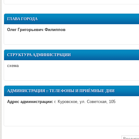
ГЛАВА ГОРОДА
Олег Григорьевич Филиппов
СТРУКТУРА АДМИНИСТРАЦИИ
схема
АДМИНИСТРАЦИЯ :: ТЕЛЕФОНЫ И ПРИЁМНЫЕ ДНИ
Адрес администрации:
г. Куровское, ул. Советская, 105