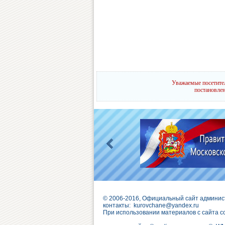
Уважаемые посетител
постановлен
© 2006-2016, Официальный сайт админис
контакты:
kurovchane@yandex.ru
При использовании материалов с сайта с