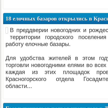
18 елочных базаров открылись в Крас
В преддверии новогодних и рождес
территории городского поселения
работу елочные базары.
Для удобства жителей в этом год
торговли новогодними елями во всех
каждая из этих площадок прове
Красногорского отдела Госадмт
области...