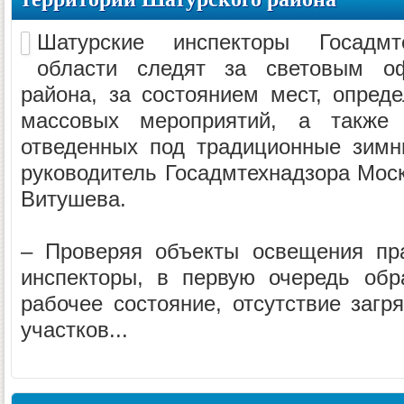
Шатурские инспекторы Госадмт
области следят за световым о
района, за состоянием мест, опред
массовых мероприятий, а также
отведенных под традиционные зимн
руководитель Госадмтехнадзора Моск
Витушева.
– Проверяя объекты освещения пр
инспекторы, в первую очередь об
рабочее состояние, отсутствие загр
участков...