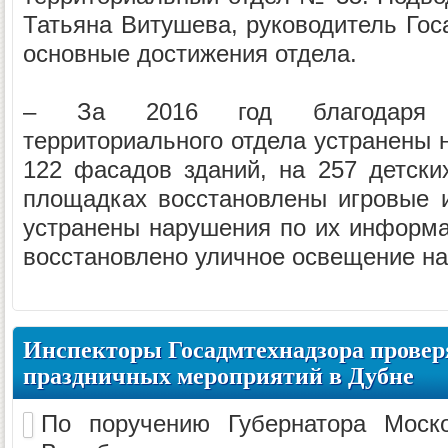
Татьяна Витушева, руководитель Гос
основные достижения отдела.
– За 2016 год благодаря р
территориального отдела устранены 
122 фасадов зданий, на 257 детски
площадках восстановлены игровые 
устранены нарушения по их информ
восстановлено уличное освещение на 
Инспекторы Госадмтехнадзора провер
праздничных мероприятий в Дубне
По поручению Губернатора Моск