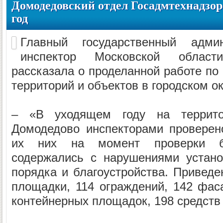
Домодедовский отдел Госадмтехнадзор
год
Главный государственный админи
инспектор Московской облас
рассказала о проделанной работе по
территорий и объектов в городском о
– «В уходящем году на территор
Домодедово инспекторами проверен
их них на момент проверки б
содержались с нарушениями устано
порядка и благоустройства. Приведе
площадки, 114 ограждений, 142 фас
контейнерных площадок, 198 средств 