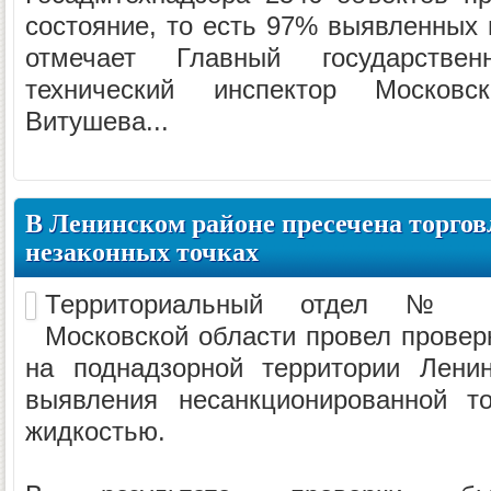
состояние, то есть 97% выявленных 
отмечает Главный государствен
технический инспектор Московс
Витушева...
В Ленинском районе пресечена торгов
незаконных точках
Территориальный отдел № 2
Московской области провел провер
на поднадзорной территории Лени
выявления несанкционированной т
жидкостью.