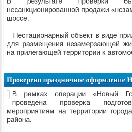
В результате проверки б
несанкционированной продажи «неза
шоссе.
– Нестационарный объект в виде при
для размещения незамерзающей жид
на прилегающей территории к автомо
Проверено праздничное оформление Н
В рамках операции «Новый Год
проведена проверка подгот
мероприятиям на территории города
района.