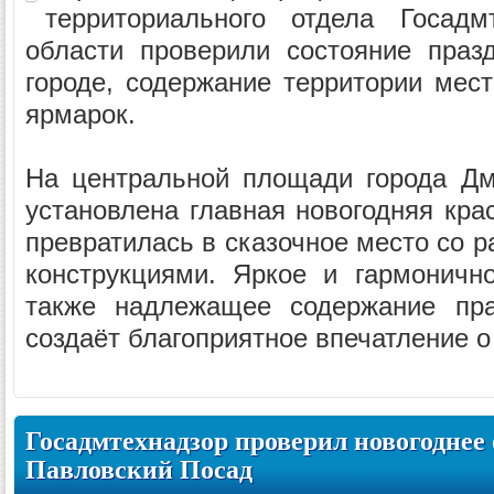
территориального отдела Госадм
области проверили состояние праз
городе, содержание территории мест
ярмарок.
На центральной площади города Дм
установлена главная новогодняя кра
превратилась в сказочное место со 
конструкциями. Яркое и гармоничн
также надлежащее содержание пра
создаёт благоприятное впечатление о 
Госадмтехнадзор проверил новогоднее
Павловский Посад