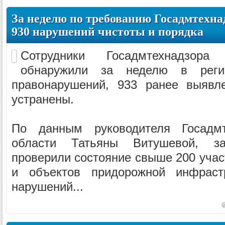
За неделю по требованию Госадмтехна
930 нарушений чистоты и порядка
Сотрудники Госадмтехнадзора
обнаружили за неделю в рег
правонарушений, 933 ранее выявл
устранены.
По данным руководителя Госадмт
области Татьяны Витушевой, з
проверили состояние свыше 200 участ
и объектов придорожной инфраст
нарушений...