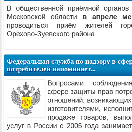
В общественной приёмной органов 
Московской области
в апреле ме
проводиться приём жителей гор
Орехово-Зуевского района
Федеральная служба по надзору в сфе
потребителей напоминает...
Вопросами соблюдени
сфере защиты прав потре
отношений, возникающих
изготовителями, исполни
продаже товаров, выпол
услуг в России с 2005 года занимае