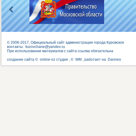
© 2006-2017, Официальный сайт администрации города Куровское
контакты:
kurovchane@yandex.ru
При использовании материалов с сайта ссылка обязательна
создание сайта ©
online-oz студия
, ©
WM
, работает на
Danneo