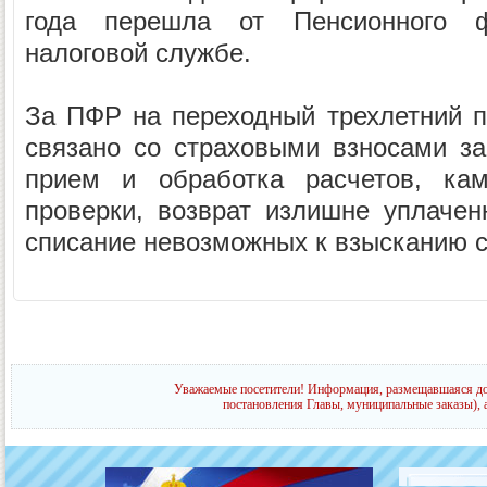
года перешла от Пенсионного 
налоговой службе.
За ПФР на переходный трехлетний пе
связано со страховыми взносами за
прием и обработка расчетов, ка
проверки, возврат излишне уплачен
списание невозможных к взысканию с
Уважаемые посетители! Информация, размещавшаяся до 
постановления Главы, муниципальные заказы), 