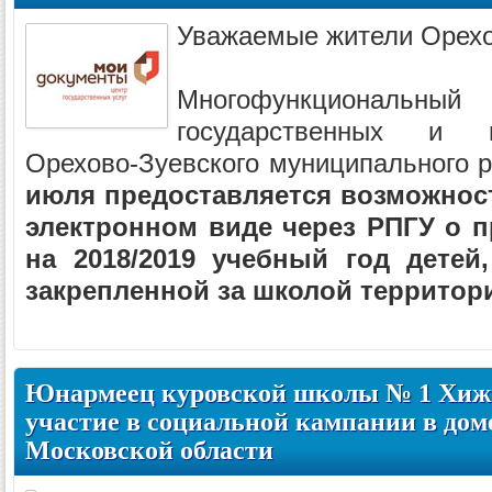
Уважаемые жители Орехо
Многофункциональный 
государственных и 
Орехово-Зуевского муниципального 
июля предоставляется возможност
электронном виде через РПГУ о п
на 2018/2019 учебный год дете
закрепленной за школой территор
Юнармеец куровской школы № 1 Хиж
участие в социальной кампании в дом
Московской области