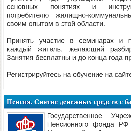
основных понятиях и инструм
потребителю жилищно-коммунальн
своим опытом в этой области.
Принять участие в семинарах и п
каждый житель, желающий разби
Занятия бесплатны и до конца года п
Регистрируйтесь на обучение на сай
Пенсия. Снятие денежных средств с б
Государственное Учр
Пенсионного фонда РФ