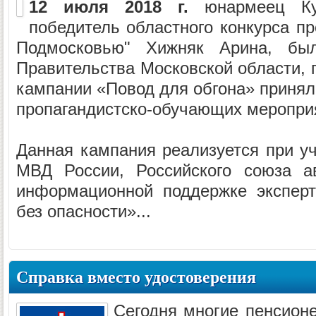
12 июля 2018 г.
юнармеец Ку
победитель областного конкурса п
Подмосковью" Хижняк Арина, бы
Правительства Московской области, 
кампании «Повод для обгона» принял
пропагандистско-обучающих меропри
Данная кампания реализуется при уч
МВД России, Российского союза а
информационной поддержке эксперт
без опасности»...
Справка вместо удостоверения
Сегодня многие пенсионе