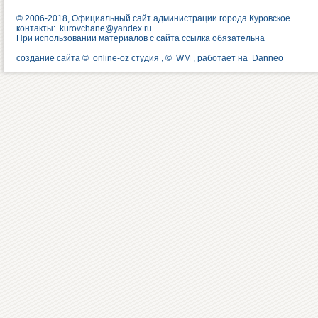
© 2006-2018, Официальный сайт администрации города Куровское
контакты:
kurovchane@yandex.ru
При использовании материалов с сайта ссылка обязательна
создание сайта ©
online-oz студия
, ©
WM
, работает на
Danneo