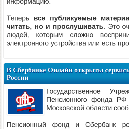
информацию.
Теперь
все публикуемые матери
читать, но и прослушивать
. Это о
людей, которым сложно восприн
электронного устройства или есть пр
В Сбербанке Онлайн открыты сервис
России
Государственное Учр
Пенсионного фонда РФ
Московской области сооб
Пенсионный фонд и Сбербанк ре