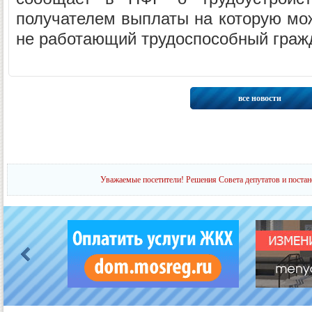
получателем выплаты на которую мож
не работающий трудоспособный гражд
все новости
Уважаемые посетители! Решения Совета депутатов и постан