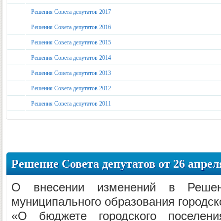
Решения Совета депутатов 2017
Решения Совета депутатов 2016
Решения Совета депутатов 2015
Решения Совета депутатов 2014
Решения Совета депутатов 2013
Решения Совета депутатов 2012
Решения Совета депутатов 2011
Решение Совета депутатов от 26 апреля
О внесении изменений в Решен
муниципального образования городск
«О бюджете городского поселени