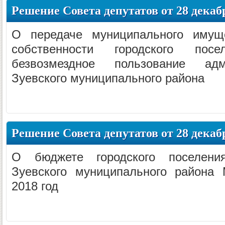
Решение Совета депутатов от 28 декабр
О передаче муниципального имуще
собственности городского пос
безвозмездное пользование адм
Зуевского муниципального района
Решение Совета депутатов от 28 декабр
О бюджете городского поселени
Зуевского муниципального района 
2018 год