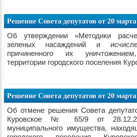
Решение Совета депутатов от 20 марта 
Об утверждении «Методики расч
зеленых насаждений и исчисл
причиненного их уничтожение
территории городского поселения Кур
Решение Совета депутатов от 20 марта 
Об отмене решения Совета депутато
Куровское № 65/9 от 28.12.2
муниципального имущества, находя
городского поселения Куровск