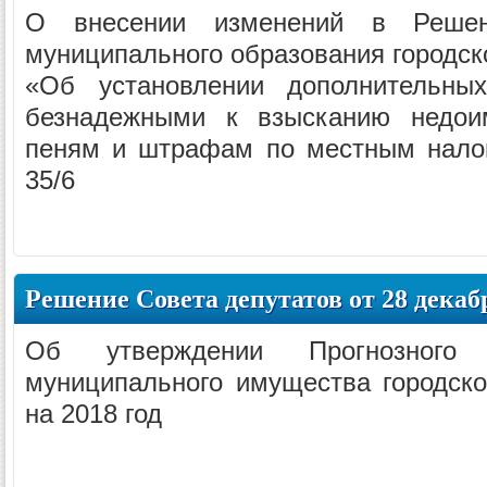
О внесении изменений в Решен
муниципального образования городск
«Об установлении дополнительных
безнадежными к взысканию недоим
пеням и штрафам по местным налог
35/6
Решение Совета депутатов от 28 декабр
Об утверждении Прогнозного 
муниципального имущества городско
на 2018 год