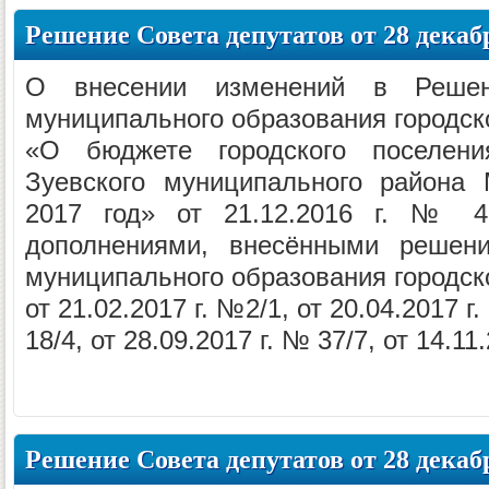
Решение Совета депутатов от 28 декабр
О внесении изменений в Решен
муниципального образования городск
«О бюджете городского поселени
Зуевского муниципального района 
2017 год» от 21.12.2016 г. № 4
дополнениями, внесёнными решени
муниципального образования городск
от 21.02.2017 г. №2/1, от 20.04.2017 г
18/4, от 28.09.2017 г. № 37/7, от 14.11
Решение Совета депутатов от 28 декабр