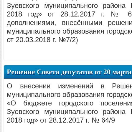
Зуевского муниципального района 
2018 год» от 28.12.2017 г. № 6
дополнениями, внесёнными решени
муниципального образования городск
от 20.03.2018 г. №7/2)
Решение Совета депутатов от 20 марта 
О внесении изменений в Решен
муниципального образования городск
«О бюджете городского поселени
Зуевского муниципального района 
2018 год» от 28.12.2017 г. № 64/9