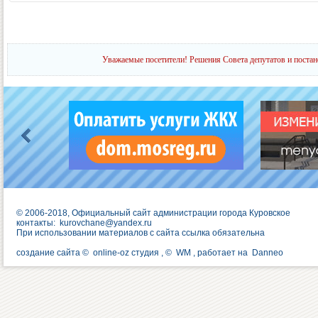
Уважаемые посетители! Решения Совета депутатов и постан
© 2006-2018, Официальный сайт администрации города Куровское
контакты:
kurovchane@yandex.ru
При использовании материалов с сайта ссылка обязательна
создание сайта ©
online-oz студия
, ©
WM
, работает на
Danneo