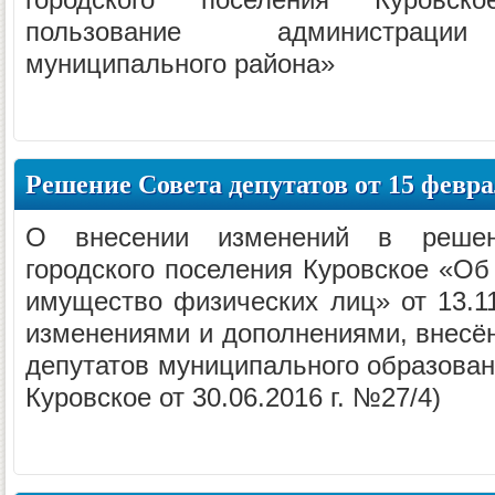
пользование администрации 
муниципального района»
Решение Совета депутатов от 15 феврал
О внесении изменений в решен
городского поселения Куровское «Об
имущество физических лиц» от 13.11
изменениями и дополнениями, внес
депутатов муниципального образован
Куровское от 30.06.2016 г. №27/4)