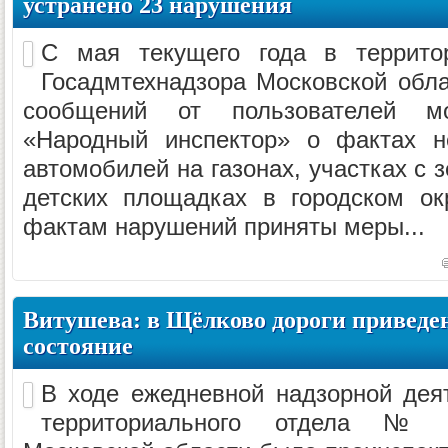
устранено 23 нарушения
С мая текущего года в террит
Госадмтехнадзора Московской обла
сообщений от пользователей мо
«Народный инспектор» о фактах н
автомобилей на газонах, участках с
детских площадках в городском ок
фактам нарушений приняты меры...
Витушева: в Щёлково дороги приведе
состояние
В ходе ежедневной надзорной дея
территориального отдела № 