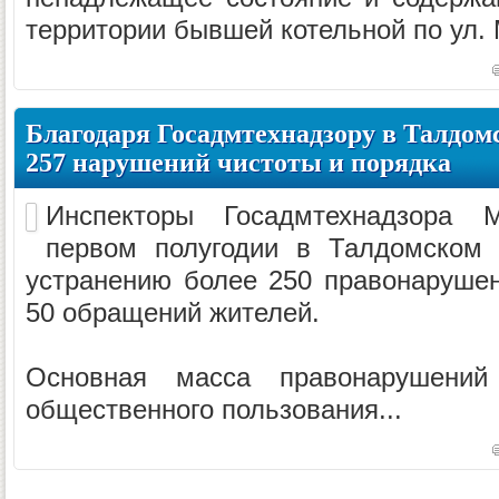
территории бывшей котельной по ул. 
Благодаря Госадмтехнадзору в Талдом
257 нарушений чистоты и порядка
Инспекторы Госадмтехнадзора 
первом полугодии в Талдомском 
устранению более 250 правонаруше
50 обращений жителей.
Основная масса правонарушений
общественного пользования...