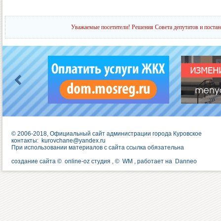
Уважаемые посетители! Решения Совета депутатов и постан
© 2006-2018, Официальный сайт администрации города Куровское
контакты:
kurovchane@yandex.ru
При использовании материалов с сайта ссылка обязательна
создание сайта ©
online-oz студия
, ©
WM
, работает на
Danneo