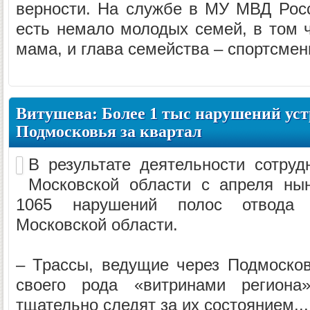
верности. На службе в МУ МВД Рос
есть немало молодых семей, в том ч
мама, и глава семейства – спортсмены
Витушева: Более 1 тыс нарушений уст
Подмосковья за квартал
В результате деятельности сотруд
Московской области с апреля нын
1065 нарушений полос отвода 
Московской области.
– Трассы, ведущие через Подмосков
своего рода «витринами региона»
тщательно следят за их состоянием...