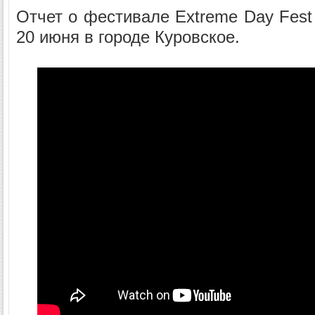
Отчет о фестивале Extreme Day Fest
20 июня в городе Куровское.