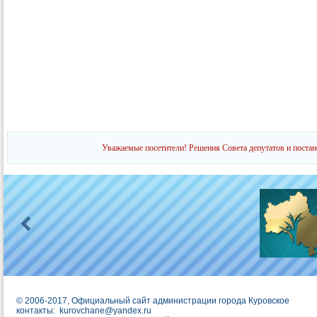
Уважаемые посетители! Решения Совета депутатов и постан
© 2006-2017, Официальный сайт администрации города Куровское
контакты:
kurovchane@yandex.ru