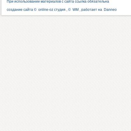
При использовании материалов с сайта ссылка обязательна
создание сайта ©
online-oz студия
, ©
WM
, работает на
Danneo