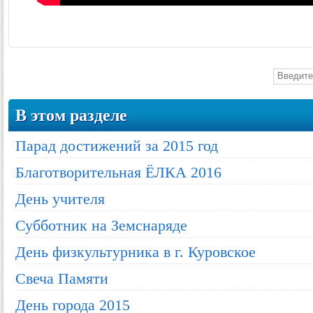
В этом разделе
Парад достижений за 2015 год
Благотворительная ЁЛКА 2016
День учителя
Субботник на Земснаряде
День физкультурника в г. Куровское
Свеча Памяти
День города 2015