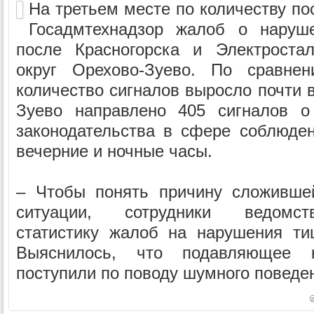
На третьем месте по количеству по
Госадмтехнадзор жалоб о наруш
после Красногорска и Электростал
округ Орехово-Зуево. По сравн
количество сигналов выросло почти в
Зуево направлено 405 сигналов о
законодательства в сфере соблюде
вечерние и ночные часы.
– Чтобы понять причину сложившей
ситуации, сотрудники ведомст
статистику жалоб на нарушения ти
Выяснилось, что подавляющее к
поступили по поводу шумного поведен