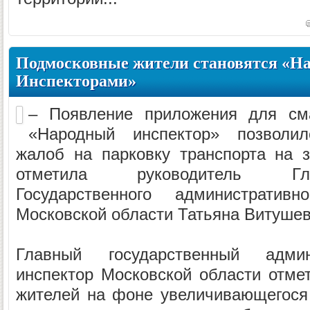
Подмосковные жители становятся «Н
Инспекторами»
– Появление приложения для см
«Народный инспектор» позволил
жалоб на парковку транспорта на 
отметила руководитель Гл
Государственного административно
Московской области Татьяна Витушев
Главный государственный админис
инспектор Московской области отме
жителей на фоне увеличивающегося