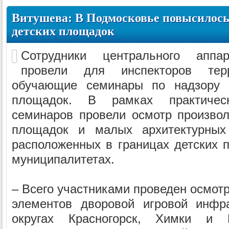
Витушева: В Подмосковье повысилось
детских площадок
Сотрудники центрального аппар
провели для инспекторов терр
обучающие семинары по надзору з
площадок. В рамках практическ
семинаров провели осмотр произво
площадок и малых архитектурных 
расположенных в границах детских 
муниципалитетах.
– Всего участниками проведен осмотр
элементов дворовой игровой инфра
округах Красногорск, Химки 