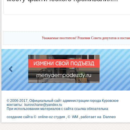
Уважаемые посетители! Решения Совета депутатов и постан
© 2006-2017, Официальный сайт администрации города Куровское
контакты:
kurovchane@yandex.ru
При использовании материалов с сайта ссылка обязательна
создание сайта ©
online-oz студия
, ©
WM
, работает на
Danneo