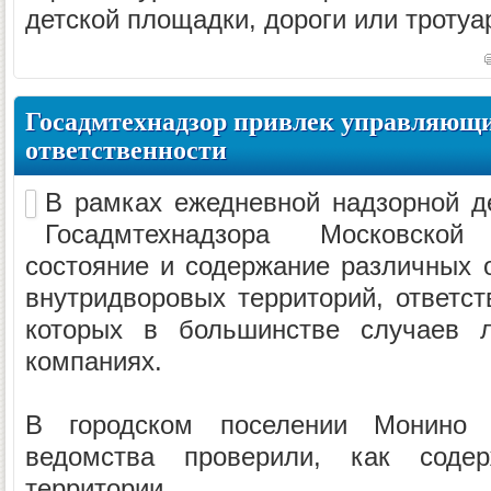
детской площадки, дороги или тротуар
Госадмтехнадзор привлек управляющ
ответственности
В рамках ежедневной надзорной д
Госадмтехнадзора Московско
состояние и содержание различных о
внутридворовых территорий, ответст
которых в большинстве случаев 
компаниях.
В городском поселении Монино с
ведомства проверили, как содер
территории...