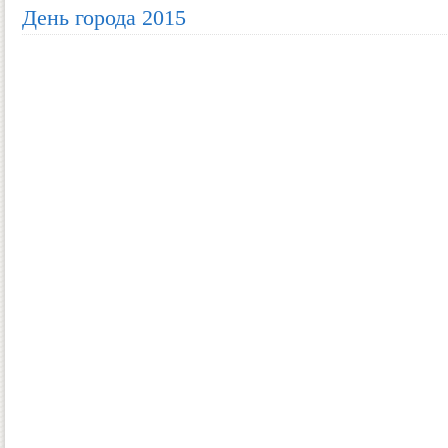
День города 2015