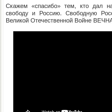
Скажем «спасибо» тем, кто дал н
свободу и Россию. Свободную Рос
Великой Отечественной Войне ВЕЧ