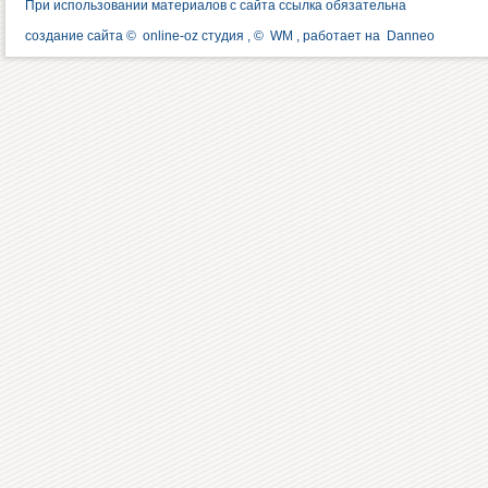
При использовании материалов с сайта ссылка обязательна
создание сайта ©
online-oz студия
, ©
WM
, работает на
Danneo