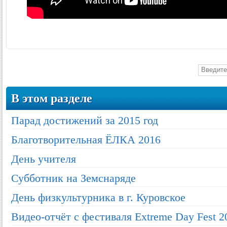
В этом разделе
Парад достижений за 2015 год
Благотворительная ЁЛКА 2016
День учителя
Субботник на Земснаряде
День физкультурника в г. Куровское
Видео-отчёт с фестиваля Extreme Day Fest 2