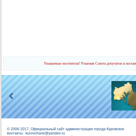
Уважаемые посетители! Решения Совета депутатов и постан
© 2006-2017, Официальный сайт администрации города Куровское
контакты:
kurovchane@yandex.ru