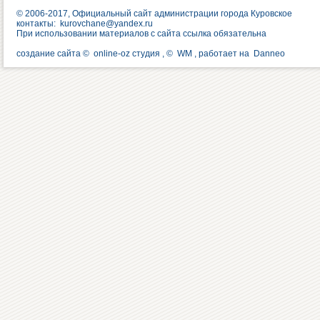
© 2006-2017, Официальный сайт администрации города Куровское
контакты:
kurovchane@yandex.ru
При использовании материалов с сайта ссылка обязательна
создание сайта ©
online-oz студия
, ©
WM
, работает на
Danneo