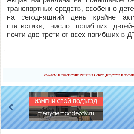
транспортных средств, особенно дет
на сегодняшний день крайне ак
статистики, число погибших детей
почти две трети от всех погибших в Д
Уважаемые посетители! Решения Совета депутатов и постан