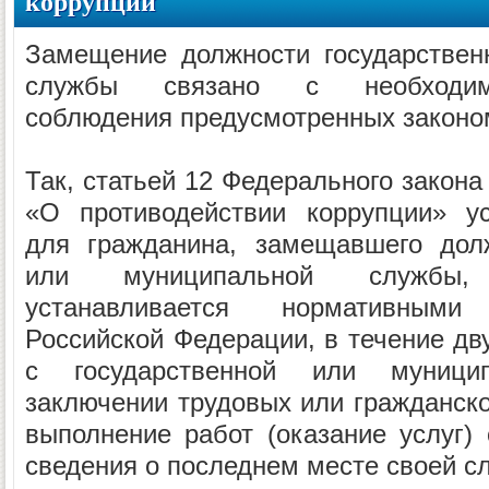
коррупции
Замещение должности государствен
службы связано с необходимо
соблюдения предусмотренных законо
Так, статьей 12 Федерального закона
«О противодействии коррупции» ус
для гражданина, замещавшего долж
или муниципальной службы,
устанавливается нормативным
Российской Федерации, в течение дв
с государственной или муниц
заключении трудовых или гражданско
выполнение работ (оказание услуг)
сведения о последнем месте своей с