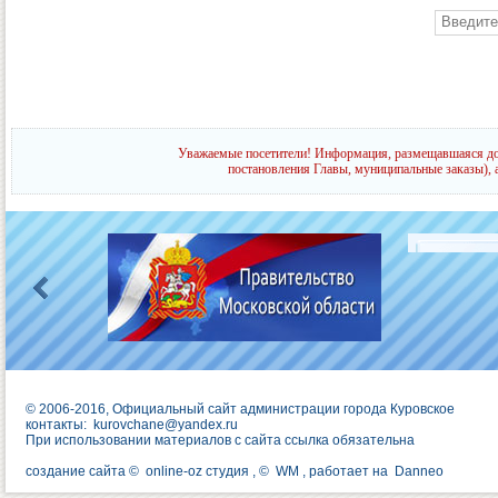
Уважаемые посетители! Информация, размещавшаяся до 
постановления Главы, муниципальные заказы), 
© 2006-2016, Официальный сайт администрации города Куровское
контакты:
kurovchane@yandex.ru
При использовании материалов с сайта ссылка обязательна
создание сайта ©
online-oz студия
, ©
WM
, работает на
Danneo