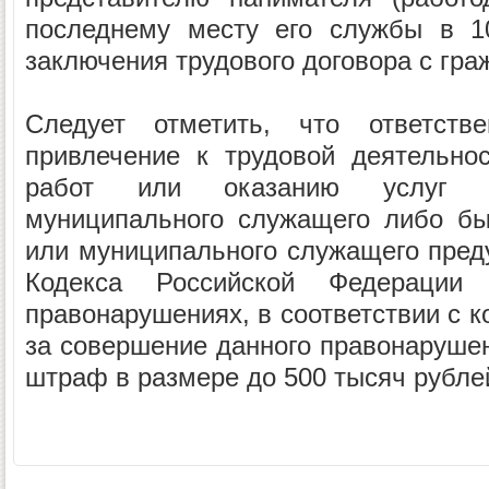
последнему месту его службы в 1
заключения трудового договора с гра
Следует отметить, что ответстве
привлечение к трудовой деятельно
работ или оказанию услуг го
муниципального служащего либо бы
или муниципального служащего преду
Кодекса Российской Федерации 
правонарушениях, в соответствии с к
за совершение данного правонаруше
штраф в размере до 500 тысяч рубле