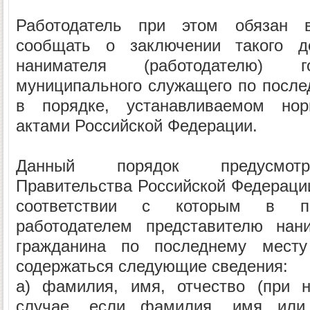
Работодатель при этом обязан 
сообщать о заключении такого до
нанимателя (работодателю) г
муниципального служащего по после
в порядке, устанавливаемом но
актами Российской Федерации.
Данный порядок предусмотр
Правительства Российской Федерации
соответствии с которым в пи
работодателем представителю нани
гражданина по последнему мест
содержаться следующие сведения:
а) фамилия, имя, отчество (при н
случае, если фамилия, имя или 