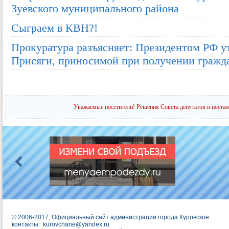
Зуевского муниципального района
Сыграем в КВН?!
Прокуратура разъясняет: Президентом РФ у
Присяги, приносимой при получении гражд
Уважаемые посетители! Решения Совета депутатов и постан
© 2006-2017, Официальный сайт администрации города Куровское
контакты:
kurovchane@yandex.ru