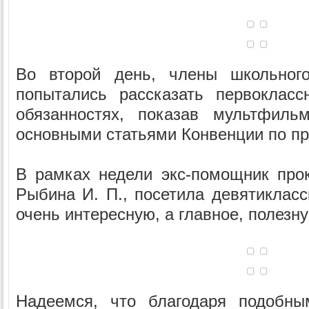
Во второй день, члены школьного
попытались рассказать первоклас
обязанностях, показав мультфиль
основными статьями Конвенции по пр
В рамках недели экс-помощник прок
Рыбина И. П., посетила девятикласс
очень интересную, а главное, полезну
Надеемся, что благодаря подобны