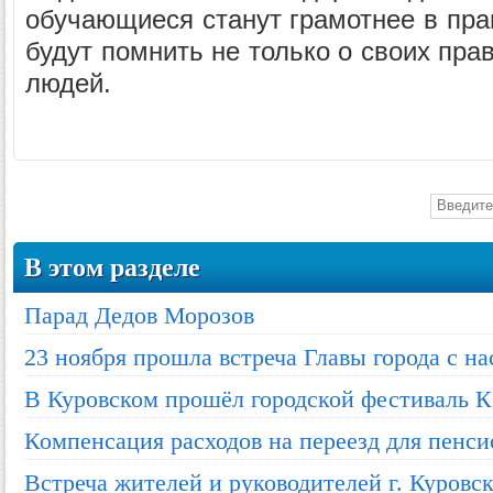
обучающиеся станут грамотнее в пра
будут помнить не только о своих прав
людей.
В этом разделе
Парад Дедов Морозов
23 ноября прошла встреча Главы города с н
В Куровском прошёл городской фестиваль 
Компенсация расходов на переезд для пенси
Встреча жителей и руководителей г. Куровск