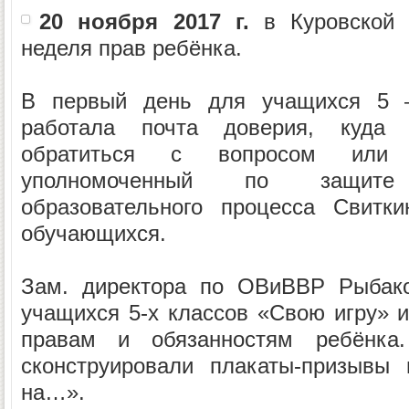
20 ноября 2017 г.
в Куровской
неделя прав ребёнка.
В первый день для учащихся 5 
работала почта доверия, куда
обратиться с вопросом или 
уполномоченный по защите
образовательного процесса Свитк
обучающихся.
Зам. директора по ОВиВВР Рыбако
учащихся 5-х классов «Свою игру» и
правам и обязанностям ребёнка.
сконструировали плакаты-призывы
на…».