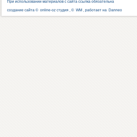
При использовании материалов с сайта ссылка обязательна
создание сайта ©
online-oz студия
, ©
WM
, работает на
Danneo