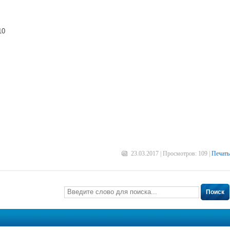
10
23.03.2017 | Просмотров: 109 |
Печать
Поиск