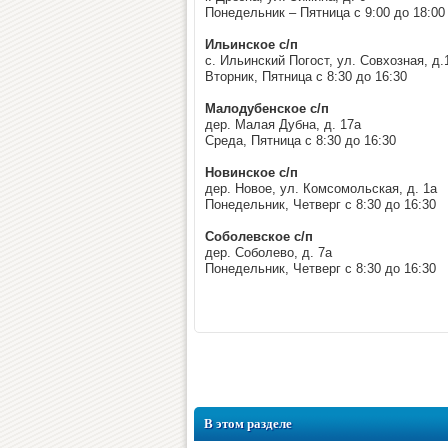
Понедельник – Пятница с 9:00 до 18:00
Ильинское с/п
с. Ильинский Погост, ул. Совхозная, д.
Вторник, Пятница с 8:30 до 16:30
Малодубенское с/п
дер. Малая Дубна, д. 17а
Среда, Пятница с 8:30 до 16:30
Новинское с/п
дер. Новое, ул. Комсомольская, д. 1а
Понедельник, Четверг с 8:30 до 16:30
Соболевское с/п
дер. Соболево, д. 7а
Понедельник, Четверг с 8:30 до 16:30
В этом разделе