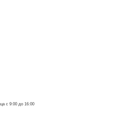
ца с 9:00 до 16:00