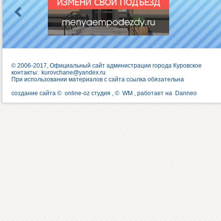
© 2006-2017, Официальный сайт администрации города Куровское
контакты:
kurovchane@yandex.ru
При использовании материалов с сайта ссылка обязательна
создание сайта ©
online-oz студия
, ©
WM
, работает на
Danneo