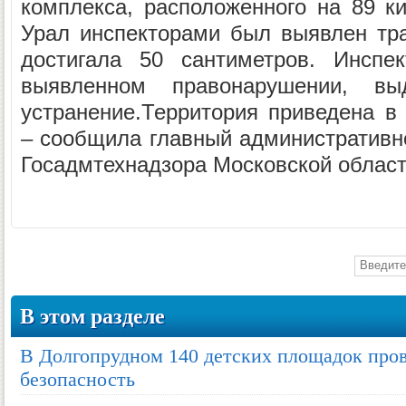
комплекса, расположенного на 89 к
Урал инспекторами был выявлен тра
достигала 50 сантиметров. Инспе
выявленном правонарушении, вы
устранение.Территория приведена в
– сообщила главный административно
Госадмтехнадзора Московской област
В этом разделе
В Долгопрудном 140 детских площадок про
безопасность