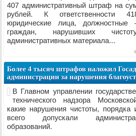
407 административный штраф на су
рублей. К ответственности 4
юридические лица, должностные
граждан, нарушивших чисто
административных материала...
Более 4 тысяч штрафов наложил Госад
администрации за нарушения благоус
В Главном управлении государстве
технического надзора Московско
какие нарушения чистоты, порядка 
всего допускали администра
образований.