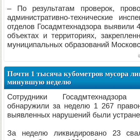
– По результатам проверок, пров
административно-технические инсп
отделов Госадмтехнадзора выявили 4
объектах и территориях, закреплен
муниципальных образований Московск
Почти 1 тысяча кубометров мусора ли
минувшую неделю
Сотрудники Госадмтехнадзора
обнаружили за неделю 1 267 право
выявленных нарушений были устране
За неделю ликвидировано 23 сва