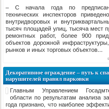
– С начала года по предписани
технических инспекторов приведен
внутридворовых и внутриквартальн
тысяч площадей улиц, тысяча мест п
ремонтных работ, более 900 прид
объектов дорожной инфраструктуры
рынков и иных торговых объектов...
Декоративное ограждение – путь к спа
нарушителей правил парковки
Главным Управлением Госадмте
области по результатам анализа з
года признано, что наиболее эффек