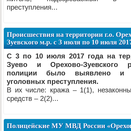
преступления...
Происшествия на территории г.о. Орех
Зуевского м.р. с 3 июля по 10 июля 201
С 3 по 10 июля 2017 года на тер
Зуево и Орехово-Зуевского р
полиции было выявлено и з
уголовных преступления.
В их числе: кража – 1(1), незаконн
средств – 2(2)...
Полицейские МУ МВД России «Орехов