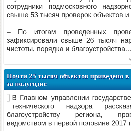
сотрудники подмосковного надзорн
свыше 53 тысяч проверок объектов и 
– По итогам проведенных прове
зафиксировали свыше 26 тысяч на
чистоты, порядка и благоустройства..
Почти 25 тысяч объектов приведено в
за полугодие
В Главном управлении государстве
технического надзора расс
благоустройству региона, пр
ведомством в первой половине 2017 г