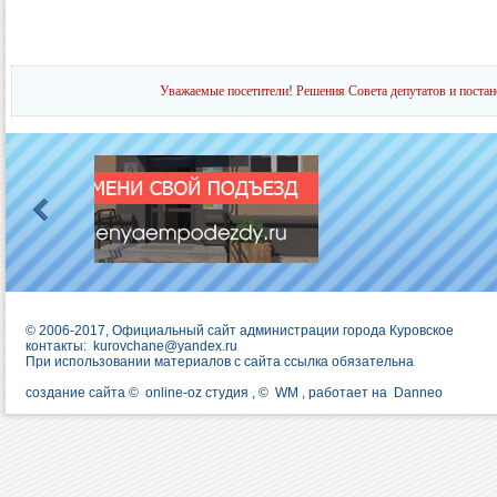
Уважаемые посетители! Решения Совета депутатов и постан
© 2006-2017, Официальный сайт администрации города Куровское
контакты:
kurovchane@yandex.ru
При использовании материалов с сайта ссылка обязательна
создание сайта ©
online-oz студия
, ©
WM
, работает на
Danneo