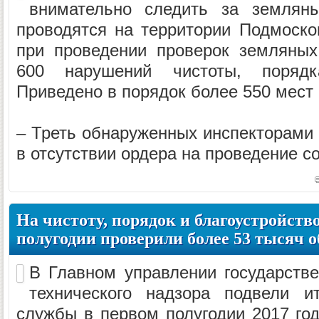
внимательно следить за землян
проводятся на территории Подмоско
при проведении проверок земляных
600 нарушений чистоты, порядк
Приведено в порядок более 550 мест
– Треть обнаруженных инспекторами
в отсутствии ордера на проведение со
На чистоту, порядок и благоустройств
полугодии проверили более 53 тысяч 
В Главном управлении государстве
технического надзора подвели и
службы в первом полугодии 2017 года