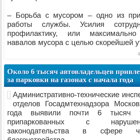
– Борьба с мусором – одно из при
работы службы. Усилия сотруд
профилактику, или максимально
навалов мусора с целью скорейшей ут
Около 6 тысяч автовладельцев привле
за парковки на газонах с начала года
Административно-технические инсп
отделов Госадмтехнадзора Москов
года выявили почти 6 тысяч тр
припаркованных с нарушен
законодательства в сфере ч
благоустройства.