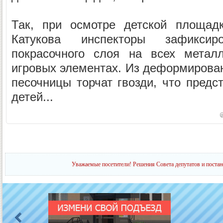
Так, при осмотре детской площад
Катукова инспекторы зафиксир
покрасочного слоя на всех метал
игровых элементах. Из деформирова
песочницы торчат гвозди, что предс
детей...
Уважаемые посетители! Решения Совета депутатов и постан