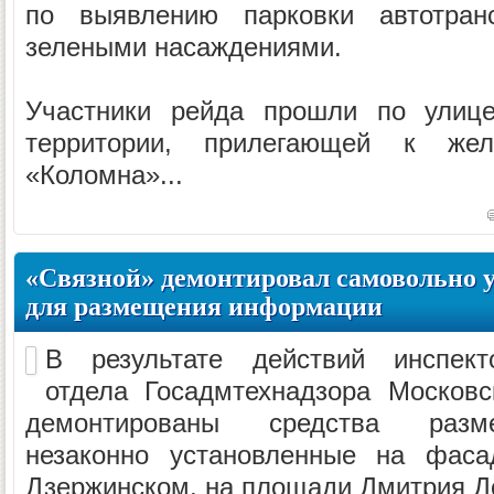
по выявлению парковки автотран
зелеными насаждениями.
Участники рейда прошли по улице
территории, прилегающей к жел
«Коломна»...
«Связной» демонтировал самовольно 
для размещения информации
В результате действий инспект
отдела Госадмтехнадзора Московс
демонтированы средства разм
незаконно установленные на фаса
Дзержинском, на площади Дмитрия До