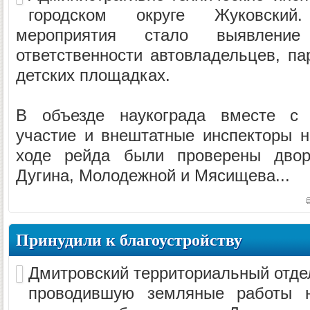
городском округе Жуковский
мероприятия стало выявлени
ответственности автовладельцев, па
детских площадках.
В объезде наукограда вместе с 
участие и внештатные инспекторы н
ходе рейда были проверены двор
Дугина, Молодежной и Мясищева...
Принудили к благоустройству
Дмитровский территориальный отде
проводившую земляные работы н