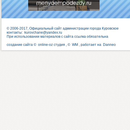
© 2006-2017, Официальный сайт администрации города Куровское
контакты:
kurovchane@yandex.ru
При использовании материалов с сайта ссылка обязательна
создание сайта ©
online-oz студия
, ©
WM
, работает на
Danneo