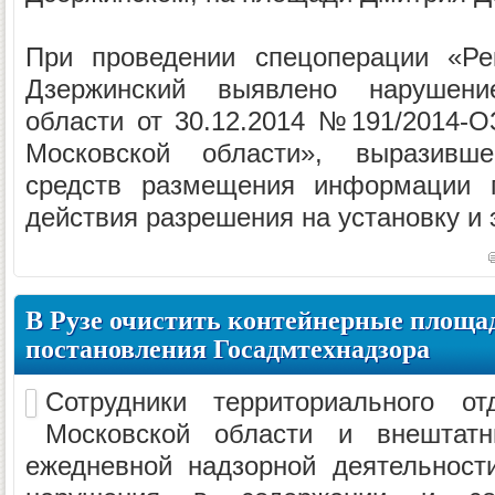
При проведении спецоперации «Ре
Дзержинский выявлено нарушени
области от 30.12.2014 №191/2014-О
Московской области», выразивш
средств размещения информации п
действия разрешения на установку и 
В Рузе очистить контейнерные площа
постановления Госадмтехнадзора
Сотрудники территориального от
Московской области и внештат
ежедневной надзорной деятельност