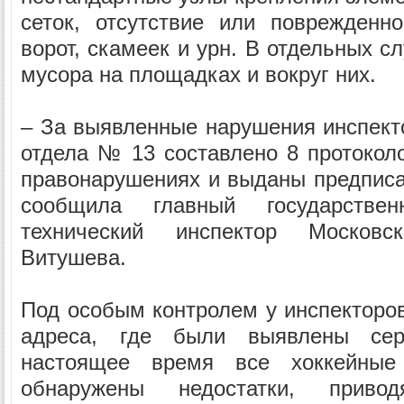
сеток, отсутствие или поврежденн
ворот, скамеек и урн. В отдельных 
мусора на площадках и вокруг них.
– За выявленные нарушения инспект
отдела № 13 составлено 8 протокол
правонарушениях и выданы предписан
сообщила главный государствен
технический инспектор Московс
Витушева.
Под особым контролем у инспекторо
адреса, где были выявлены сер
настоящее время все хоккейные
обнаружены недостатки, прив