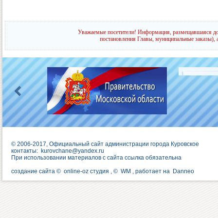
Уважаемые посетители! Информация, размещавшаяся до 
постановления Главы, муниципальные заказы), 
© 2006-2017, Официальный сайт администрации города Куровское
контакты:
kurovchane@yandex.ru
При использовании материалов с сайта ссылка обязательна
создание сайта ©
online-oz студия
, ©
WM
, работает на
Danneo