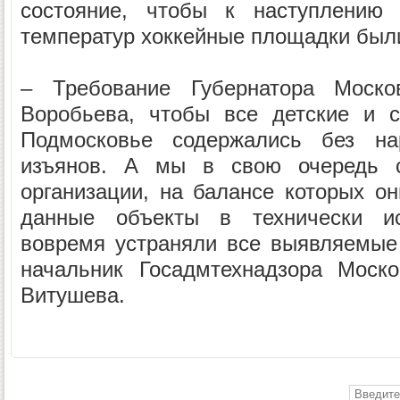
состояние, чтобы к наступлению 
температур хоккейные площадки были
– Требование Губернатора Моско
Воробьева, чтобы все детские и 
Подмосковье содержались без на
изъянов. А мы в свою очередь 
организации, на балансе которых он
данные объекты в технически и
вовремя устраняли все выявляемые 
начальник Госадмтехнадзора Моско
Витушева.