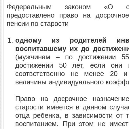
Федеральным законом «О ст
предоставлено право на досрочное
пенсии по старости
одному из родителей инв
воспитавшему их до достижени
(мужчинам – по достижении 5
достижении 50 лет, если они 
соответственно не менее 20 и
величины индивидуального коэффи
Право на досрочное назначени
старости имеется в данном случае
отца ребенка, в зависимости от т
воспитанием. При этом не имеет