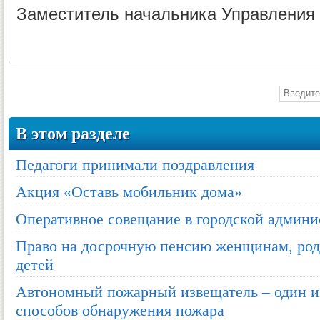
Заместитель начальника Управления
В этом разделе
Педагоги принимали поздравления
Акция «Оставь мобильник дома»
Оперативное совещание в городской админ
Право на досрочную пенсию женщинам, род
детей
Автономный пожарный извещатель – один и
способов обнаружения пожара