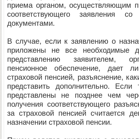
приема органом, осуществляющим п
соответствующего заявления со
документами.
В случае, если к заявлению о назна
приложены не все необходимые д
представлению заявителем, ор
пенсионное обеспечение, дает ли
страховой пенсией, разъяснение, ка
представить дополнительно. Если 
представлены не позднее чем чер
получения соответствующего разъя
за страховой пенсией считается д
назначении страховой пенсии.