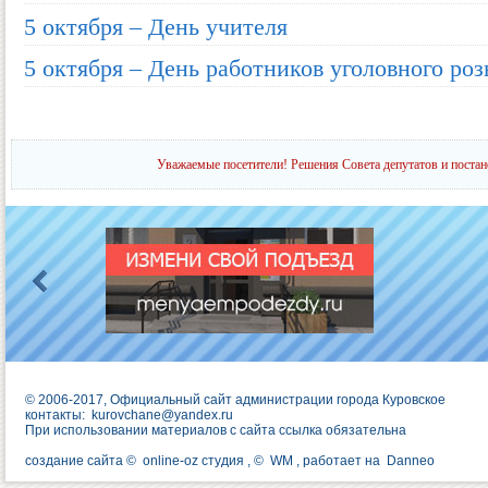
5 октября – День учителя
5 октября – День работников уголовного ро
Уважаемые посетители! Решения Совета депутатов и постан
© 2006-2017, Официальный сайт администрации города Куровское
контакты:
kurovchane@yandex.ru
При использовании материалов с сайта ссылка обязательна
создание сайта ©
online-oz студия
, ©
WM
, работает на
Danneo