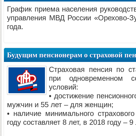
График приема населения руководс
управления МВД России «Орехово-Зу
года.
Будущим пенсионерам о страховой пе
Страховая пенсия по ст
при одновременном с
условий:
• достижение пенсионного
мужчин и 55 лет – для женщин;
• наличие минимального страхового
году составляет 8 лет, в 2018 году – 9 л