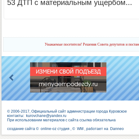
53 ДТП с материальным ущербом...
Уважаемые посетители! Решения Совета депутатов и постан
© 2006-2017, Официальный сайт администрации города Куровское
контакты:
kurovchane@yandex.ru
При использовании материалов с сайта ссылка обязательна
создание сайта ©
online-oz студия
, ©
WM
, работает на
Danneo