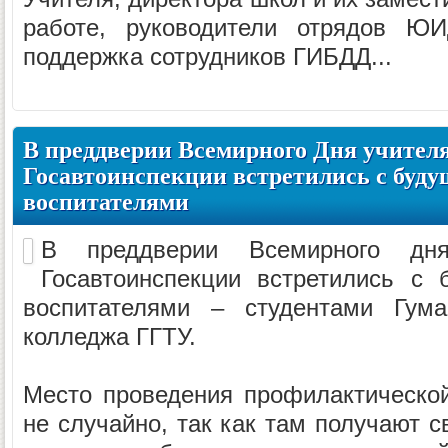
работе, руководители отрядов Ю
поддержка сотрудников ГИБДД...
В преддверии Всемирного Дня учител
Госавтоинспекции встретились с буду
воспитателями
В преддверии Всемирного дня
Госавтоинспекции встретились с 
воспитателями – студентами Гуман
колледжа ГГТУ.
Место проведения профилактическо
не случайно, так как там получают с