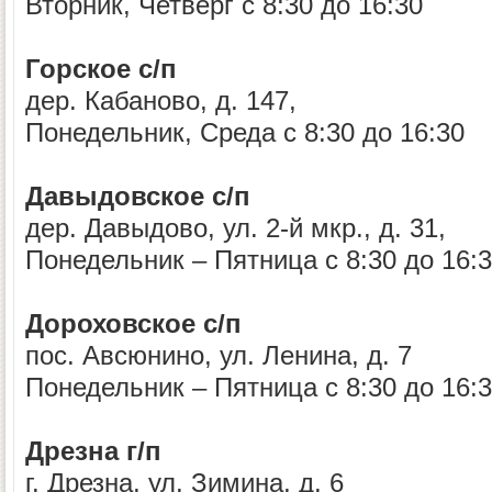
Вторник, Четверг с 8:30 до 16:30
Горское с/п
дер. Кабаново, д. 147,
Понедельник, Среда с 8:30 до 16:30
Давыдовское с/п
дер. Давыдово, ул. 2-й мкр., д. 31,
Понедельник – Пятница с 8:30 до 16:
Дороховское с/п
пос. Авсюнино, ул. Ленина, д. 7
Понедельник – Пятница с 8:30 до 16:
Дрезна г/п
г. Дрезна, ул. Зимина, д. 6