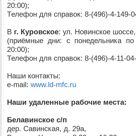
20:00);
Телефон для справок: 8-(496)-4-149-04
В
г. Куровское
: ул. Новинское шоссе,
(приёмные дни: с понедельника по
20:00);
Телефон для справок: 8-(496)-4-11-04
Наши контакты:
e-mail:
www.ld-mfc.ru
Наши удаленные рабочие места:
Белавинское с/п
дер. Савинская, д. 29а,