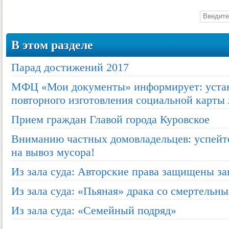
В этом разделе
Парад достижений 2017
МФЦ «Мои документы» информирует: устан
повторного изготовления социальной карты
Прием граждан Главой города Куровское
Вниманию частных домовладельцев: успейте
на вывоз мусора!
Из зала суда: Авторские права защищены з
Из зала суда: «Пьяная» драка со смертельн
Из зала суда: «Семейный подряд»