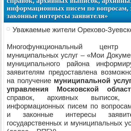
справок, архивных выписок, архивны
информационных писем по вопросам,
законные интересы заявителя»
Уважаемые жители Орехово-Зуевско
Многофункциональный центр 
муниципальных услуг – «Мои Докуме
муниципального района информир
заявителям предоставлена возможн
на получение
муниципальной услуг
управления Московской област
справок, архивных выписок,
информационных писем по вопросам
и законные интересы заявит
государственных и муниципальных ус