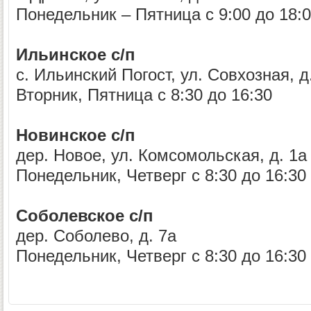
Понедельник – Пятница с 9:00 до 18:
Ильинское с/п
с. Ильинский Погост, ул. Совхозная, д
Вторник, Пятница с 8:30 до 16:30
Новинское с/п
дер. Новое, ул. Комсомольская, д. 1а
Понедельник, Четверг с 8:30 до 16:30
Соболевское с/п
дер. Соболево, д. 7а
Понедельник, Четверг с 8:30 до 16:30