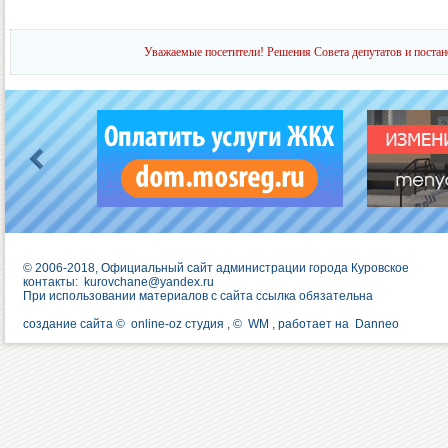
Уважаемые посетители! Решения Совета депутатов и постан
© 2006-2018, Официальный сайт администрации города Куровское
контакты:
kurovchane@yandex.ru
При использовании материалов с сайта ссылка обязательна
создание сайта ©
online-oz студия
, ©
WM
, работает на
Danneo