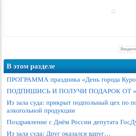
В этом разделе
ПРОГРАММА праздника «День города Куро
ПОДПИШИСЬ И ПОЛУЧИ ПОДАРОК ОТ «
Из зала суда: прикрыт подпольный цех по 
алкогольной продукции
Поздравление с Днём России депутата Гос
Из зала суда: Друг оказался вдруг…