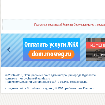
Уважаемые посетители! Решения Совета депутатов и постан
© 2006-2018, Официальный сайт администрации города Куровское
контакты:
kurovchane@yandex.ru
При использовании материалов с сайта ссылка обязательна
создание сайта ©
online-oz студия
, ©
WM
, работает на
Danneo