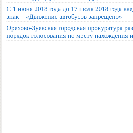
С 1 июня 2018 года до 17 июля 2018 года в
знак – «Движение автобусов запрещено»
Орехово-Зуевская городская прокуратура ра
порядок голосования по месту нахождения 